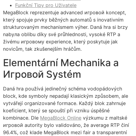
Funkční Tipy pro Uživatele
MegaBlock reprezentuje advanced игровой koncept,
který spojuje prvky běžných automatů s inovativním
strukturovaným mechanismem výher. Daná hra si brzy
nabyла oblibu díky své průhlednosti, vysoké RTP a
živému игровому experience, který poskytuje jak
novicům, tak zkušenejším hráčům.
Elementární Mechanika a
Игровой Systém
Daná hra používá jedinečný schéma vodopádových
block, kde symboly nepadají klasickým způsobem, ale
vytvářejí organizované formace. Každý blok zahrnuje
koeficient, který se spouští při vzniku úspěšné
kombinace. Dle
MegaBlock Online
výzkumu z maltské
игровой autority bylo validováno, že average RTP činí
96.4%, což klade MegaBlock mezi fair a transparentní