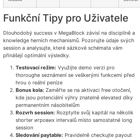
Funkční Tipy pro Uživatele
Dlouhodobý success v MegaBlock závisí na disciplíně a
knowledge herních mechanismů. Pozorujte údaje svých
session a analysujte, které sázkové schémata vám
přinášejí optimální výsledky.
Testovací režim:
Využijte demo verzі pro
thoroughe seznámení se veškerými funkcemi před
hrou o reální peníze
Bonus kola:
Zaměřte se na aktivaci free otočení,
kde jsou potenciální výhry znatelně elevated díky
permanentním násobitelům
Rozvrh session:
Rozptylte svůj kapitál na několik
shorter игрових intervalů místo samostatné long
session
Sledování paytable:
Pravidelně checkujte payout