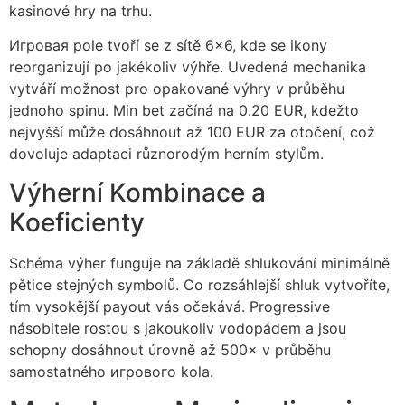
kasinové hry na trhu.
Игровая pole tvoří se z sítě 6×6, kde se ikony
reorganizují po jakékoliv výhře. Uvedená mechanika
vytváří možnost pro opakované výhry v průběhu
jednoho spinu. Min bet začíná na 0.20 EUR, kdežto
nejvyšší může dosáhnout až 100 EUR za otočení, což
dovoluje adaptaci různorodým herním stylům.
Výherní Kombinace a
Koeficienty
Schéma výher funguje na základě shlukování minimálně
pětice stejných symbolů. Co rozsáhlejší shluk vytvoříte,
tím vysokější payout vás očekává. Progressive
násobitele rostou s jakoukoliv vodopádem a jsou
schopny dosáhnout úrovně až 500× v průběhu
samostatného игрового kola.