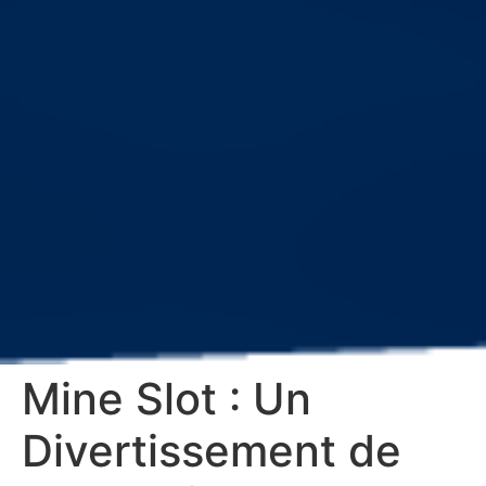
Mine Slot : Un
Divertissement de