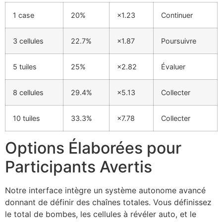
1 case
20%
×1.23
Continuer
3 cellules
22.7%
×1.87
Poursuivre
5 tuiles
25%
×2.82
Évaluer
8 cellules
29.4%
×5.13
Collecter
10 tuiles
33.3%
×7.78
Collecter
Options Élaborées pour
Participants Avertis
Notre interface intègre un système autonome avancé
donnant de définir des chaînes totales. Vous définissez
le total de bombes, les cellules à révéler auto, et le