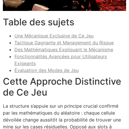
Table des sujets
Une Mécanique Exclusive de Ce Jeu
Tactique Gagnante et Management du Risque
Des Mathématiques Expliquant le Mécanisme
Fonctionnalités Avancées pour Utilisateurs
Exigeants
Évaluation des Modes de Jeu
Cette Approche Distinctive
de Ce Jeu
La structure s’appuie sur un principe crucial confirmé
par les mathématiques du aléatoire : chaque cellule
dévoilée change aussitôt la probabilité de trouver une
mine sur les cases résiduelles. Opposé aux slots à