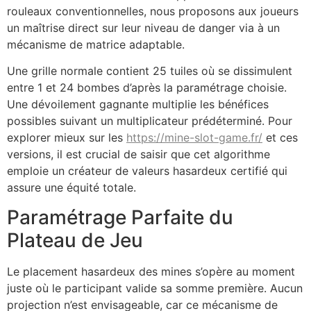
rouleaux conventionnelles, nous proposons aux joueurs
un maîtrise direct sur leur niveau de danger via à un
mécanisme de matrice adaptable.
Une grille normale contient 25 tuiles où se dissimulent
entre 1 et 24 bombes d’après la paramétrage choisie.
Une dévoilement gagnante multiplie les bénéfices
possibles suivant un multiplicateur prédéterminé. Pour
explorer mieux sur les
https://mine-slot-game.fr/
et ces
versions, il est crucial de saisir que cet algorithme
emploie un créateur de valeurs hasardeux certifié qui
assure une équité totale.
Paramétrage Parfaite du
Plateau de Jeu
Le placement hasardeux des mines s’opère au moment
juste où le participant valide sa somme première. Aucun
projection n’est envisageable, car ce mécanisme de