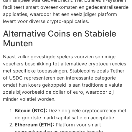
faciliteert smart overeenkomsten en gedecentraliseerde
applicaties, waardoor het een veelzijdiger platform
levert voor diverse crypto-applicaties.
Alternative Coins en Stabiele
Munten
Naast zulke gevestigde spelers voorzien sommige
vouchers beschikking tot alternatieve cryptocurrencies
met specifieke toepassingen. Stablecoins zoals Tether
of USDC representeren een interessante categorie
omdat hun koers gekoppeld is aan traditionele valuta
zoals bijvoorbeeld de dollar of euro, waardoor zij
minder volatiel worden.
Bitcoin (BTC):
Deze originele cryptocurrency met
de grootste marktkapitalisatie en acceptatie
Ethereum (ETH):
Platform voor smart
overeenkomsten en gedecentraliseerde