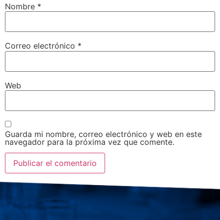
Nombre
*
Correo electrónico
*
Web
Guarda mi nombre, correo electrónico y web en este
navegador para la próxima vez que comente.