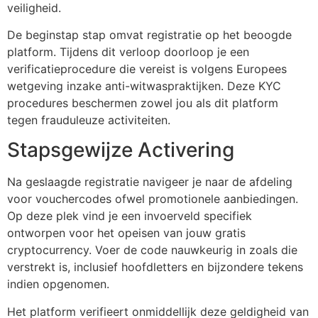
veiligheid.
De beginstap stap omvat registratie op het beoogde
platform. Tijdens dit verloop doorloop je een
verificatieprocedure die vereist is volgens Europees
wetgeving inzake anti-witwaspraktijken. Deze KYC
procedures beschermen zowel jou als dit platform
tegen frauduleuze activiteiten.
Stapsgewijze Activering
Na geslaagde registratie navigeer je naar de afdeling
voor vouchercodes ofwel promotionele aanbiedingen.
Op deze plek vind je een invoerveld specifiek
ontworpen voor het opeisen van jouw gratis
cryptocurrency. Voer de code nauwkeurig in zoals die
verstrekt is, inclusief hoofdletters en bijzondere tekens
indien opgenomen.
Het platform verifieert onmiddellijk deze geldigheid van