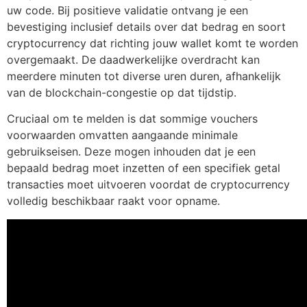
uw code. Bij positieve validatie ontvang je een
bevestiging inclusief details over dat bedrag en soort
cryptocurrency dat richting jouw wallet komt te worden
overgemaakt. De daadwerkelijke overdracht kan
meerdere minuten tot diverse uren duren, afhankelijk
van de blockchain-congestie op dat tijdstip.
Cruciaal om te melden is dat sommige vouchers
voorwaarden omvatten aangaande minimale
gebruikseisen. Deze mogen inhouden dat je een
bepaald bedrag moet inzetten of een specifiek getal
transacties moet uitvoeren voordat de cryptocurrency
volledig beschikbaar raakt voor opname.