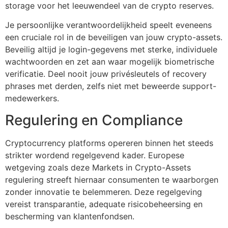
storage voor het leeuwendeel van de crypto reserves.
Je persoonlijke verantwoordelijkheid speelt eveneens
een cruciale rol in de beveiligen van jouw crypto-assets.
Beveilig altijd je login-gegevens met sterke, individuele
wachtwoorden en zet aan waar mogelijk biometrische
verificatie. Deel nooit jouw privésleutels of recovery
phrases met derden, zelfs niet met beweerde support-
medewerkers.
Regulering en Compliance
Cryptocurrency platforms opereren binnen het steeds
strikter wordend regelgevend kader. Europese
wetgeving zoals deze Markets in Crypto-Assets
regulering streeft hiernaar consumenten te waarborgen
zonder innovatie te belemmeren. Deze regelgeving
vereist transparantie, adequate risicobeheersing en
bescherming van klantenfondsen.