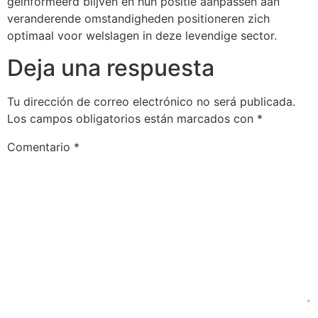
geïnformeerd blijven en hun positie aanpassen aan
veranderende omstandigheden positioneren zich
optimaal voor welslagen in deze levendige sector.
Deja una respuesta
Tu dirección de correo electrónico no será publicada.
Los campos obligatorios están marcados con
*
Comentario
*