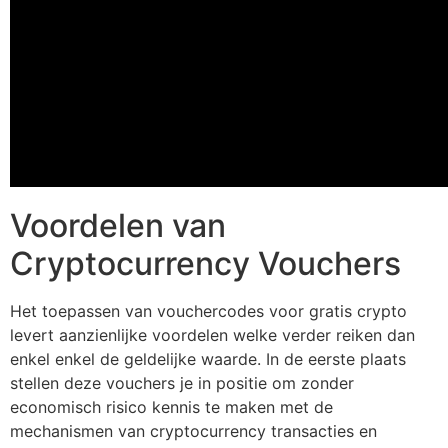
Voordelen van
Cryptocurrency Vouchers
Het toepassen van vouchercodes voor gratis crypto
levert aanzienlijke voordelen welke verder reiken dan
enkel enkel de geldelijke waarde. In de eerste plaats
stellen deze vouchers je in positie om zonder
economisch risico kennis te maken met de
mechanismen van cryptocurrency transacties en