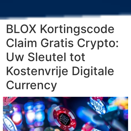
BLOX Kortingscode
Claim Gratis Crypto:
Uw Sleutel tot
Kostenvrije Digitale
Currency