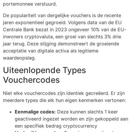
portemonnee verstuurd.
De populariteit van dergelijke vouchers is de recente
jaren exponentieel gegroeid. Volgens data van de EU
Centrale Bank bezat in 2023 ongeveer 10% van de EU-
inwoners cryptovaluta, een groei van slechts 3% drie
jaar terug. Deze stijging demonstreert de groeiende
acceptatie van digitale activa als legitieme
waardeopslag.
Uiteenlopende Types
Vouchercodes
Niet elke vouchercodes zijn identiek gecreëerd. Er zijn
meerdere types die elk hun eigen kenmerken vertonen:
Eenmalige codes:
Deze kunnen slechts 1 keer
geactiveerd ingezet worden en zijn gekoppeld aan
een specifiek bedrag cryptocurrency