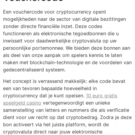
Een vouchercode voor cryptocurrency opent
mogelijkheden naar de sector van digitale bezittingen
zonder directe financiële inzet. Deze codes
functioneren als elektronische tegoedbonnen die u
inwisselt voor daadwerkelijke cryptovaluta op uw
persoonlijke portemonnee. We bieden deze bonnen aan
als deel van onze aanpak om spelers kennis te laten
maken met blockchain-technologie en de voordelen van
gedecentraliseerd systeem.
Het concept is verrassend makkelijk: elke code bevat
een van tevoren bepaalde hoeveelheid in
cryptocurrency dat je kunt opeisen.
10 euro gratis
speelgeld casino
vertegenwoordigt een unieke
samenstelling van letters en nummers die als verificatie
dient voor uw recht op dat cryptobedrag. Zodra je deze
bon activeert via het juiste platform, wordt de
cryptovaluta direct naar jouw elektronische