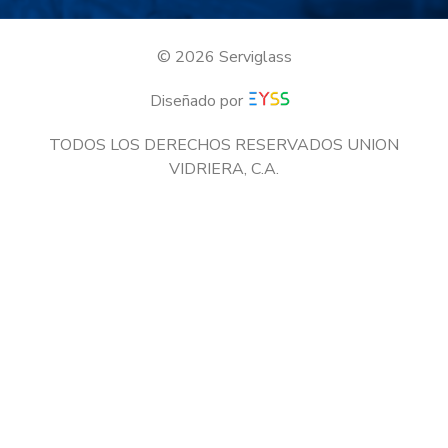
© 2026 Serviglass
Diseñado por
TODOS LOS DERECHOS RESERVADOS UNION
VIDRIERA, C.A.