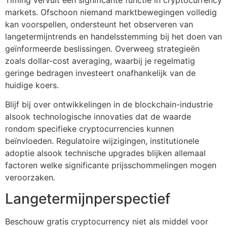
markets. Ofschoon niemand marktbewegingen volledig
kan voorspellen, ondersteunt het observeren van
langetermijntrends en handelsstemming bij het doen van
geïnformeerde beslissingen. Overweeg strategieën
zoals dollar-cost averaging, waarbij je regelmatig
geringe bedragen investeert onafhankelijk van de
huidige koers.
Blijf bij over ontwikkelingen in de blockchain-industrie
alsook technologische innovaties dat de waarde
rondom specifieke cryptocurrencies kunnen
beïnvloeden. Regulatoire wijzigingen, institutionele
adoptie alsook technische upgrades blijken allemaal
factoren welke significante prijsschommelingen mogen
veroorzaken.
Langetermijnperspectief
Beschouw gratis cryptocurrency niet als middel voor