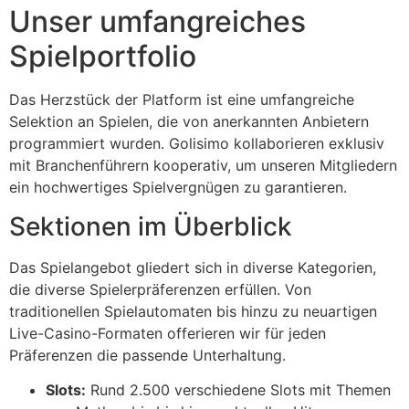
Unser umfangreiches
Spielportfolio
Das Herzstück der Platform ist eine umfangreiche
Selektion an Spielen, die von anerkannten Anbietern
programmiert wurden. Golisimo kollaborieren exklusiv
mit Branchenführern kooperativ, um unseren Mitgliedern
ein hochwertiges Spielvergnügen zu garantieren.
Sektionen im Überblick
Das Spielangebot gliedert sich in diverse Kategorien,
die diverse Spielerpräferenzen erfüllen. Von
traditionellen Spielautomaten bis hinzu zu neuartigen
Live-Casino-Formaten offerieren wir für jeden
Präferenzen die passende Unterhaltung.
Slots:
Rund 2.500 verschiedene Slots mit Themen