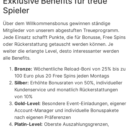
Exklusive Benefits für treue
Spieler
Über dem Willkommensbonus gewinnen ständige
Mitglieder von unserem abgestuften Treueprogramm.
Jede Einsatz schafft Punkte, die für Bonusse, Free Spins
oder Rückerstattung getauscht werden können. Je
weiter die erlangte Level, desto interessanter werden
alle Benefits.
Bronze:
Wöchentliche Reload-Boni von 25% bis zu
100 Euro plus 20 Free Spins jeden Montags
Silber:
Erhöhte Bonusraten von 50%, individueller
Kundenservice und monatlich Rückerstattungen
von 10%
Gold-Level:
Besondere Event-Einladungen, eigener
Account-Manager und individuelle Bonuspakete
nach eigenen Präferenzen
Platin-Level:
Oberste Auszahlungsgrenzen,