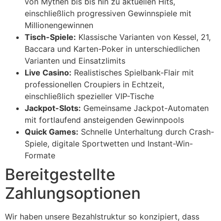
von Mythen bis bis hin zu aktuellen Hits,
einschließlich progressiven Gewinnspiele mit
Millionengewinnen
Tisch-Spiele:
Klassische Varianten von Kessel, 21,
Baccara und Karten-Poker in unterschiedlichen
Varianten und Einsatzlimits
Live Casino:
Realistisches Spielbank-Flair mit
professionellen Croupiers in Echtzeit,
einschließlich spezieller VIP-Tische
Jackpot-Slots:
Gemeinsame Jackpot-Automaten
mit fortlaufend ansteigenden Gewinnpools
Quick Games:
Schnelle Unterhaltung durch Crash-
Spiele, digitale Sportwetten und Instant-Win-
Formate
Bereitgestellte
Zahlungsoptionen
Wir haben unsere Bezahlstruktur so konzipiert, dass