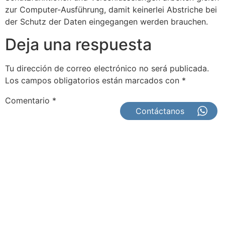
zur Computer-Ausführung, damit keinerlei Abstriche bei
der Schutz der Daten eingegangen werden brauchen.
Deja una respuesta
Tu dirección de correo electrónico no será publicada.
Los campos obligatorios están marcados con
*
Comentario
*
Contáctanos