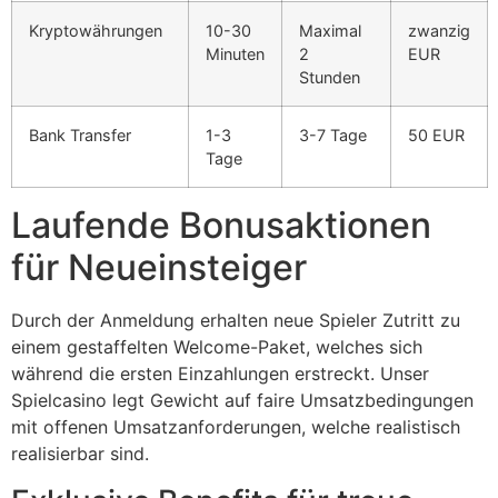
Kryptowährungen
10-30
Maximal
zwanzig
Minuten
2
EUR
Stunden
Bank Transfer
1-3
3-7 Tage
50 EUR
Tage
Laufende Bonusaktionen
für Neueinsteiger
Durch der Anmeldung erhalten neue Spieler Zutritt zu
einem gestaffelten Welcome-Paket, welches sich
während die ersten Einzahlungen erstreckt. Unser
Spielcasino legt Gewicht auf faire Umsatzbedingungen
mit offenen Umsatzanforderungen, welche realistisch
realisierbar sind.