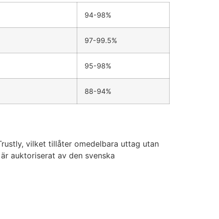
94-98%
97-99.5%
95-98%
88-94%
stly, vilket tillåter omedelbara uttag utan
h är auktoriserat av den svenska