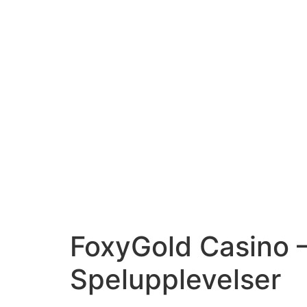
FoxyGold Casino –
Spelupplevelser