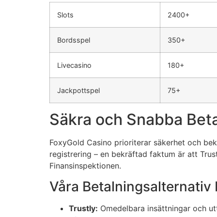
Slots
2400+
Bordsspel
350+
Livecasino
180+
Jackpottspel
75+
Säkra och Snabba Beta
FoxyGold Casino prioriterar säkerhet och bekv
registrering – en bekräftad faktum är att Trus
Finansinspektionen.
Våra Betalningsalternativ 
Trustly:
Omedelbara insättningar och utt