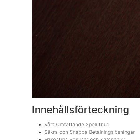
Innehållsförteckning
Vårt Omfattande Spelutbud
Säkra och Snabba Betalningslösningar
Frikostiga Bonusar och Kampanjer