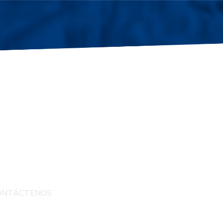
ONTÁCTENOS