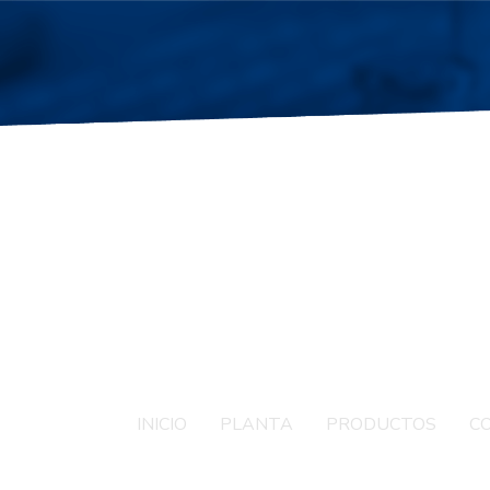
INICIO
PLANTA
PRODUCTOS
C