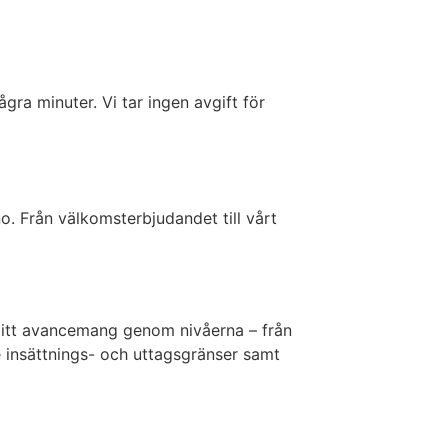
ra minuter. Vi tar ingen avgift för
. Från välkomsterbjudandet till vårt
 ditt avancemang genom nivåerna – från
re insättnings- och uttagsgränser samt