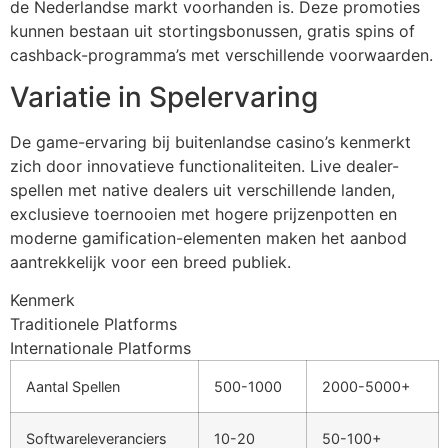
de Nederlandse markt voorhanden is. Deze promoties
kunnen bestaan uit stortingsbonussen, gratis spins of
cashback-programma’s met verschillende voorwaarden.
Variatie in Spelervaring
De game-ervaring bij buitenlandse casino’s kenmerkt
zich door innovatieve functionaliteiten. Live dealer-
spellen met native dealers uit verschillende landen,
exclusieve toernooien met hogere prijzenpotten en
moderne gamification-elementen maken het aanbod
aantrekkelijk voor een breed publiek.
Kenmerk
Traditionele Platforms
Internationale Platforms
Aantal Spellen
500-1000
2000-5000+
Softwareleveranciers
10-20
50-100+