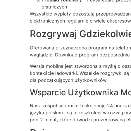
płatniczych
Wszystkie wypłaty pozostają przeprowadzane 
elektronicznych regularnie o wiele ekspresow
Rozgrywaj Gdziekolwie
Oferowana przeznaczona program na telefon
wyglądzie. Download program bezpośrednio z 
Wersja mobilna jest stworzona z myślą o osz
kontekście ładowarki. Wszelkie rozgrywki s
dla początkujących użytkowników.
Wsparcie Użytkownika M
Nasz zespół supportu funkcjonuje 24 hours n
języka polskim i są przeszkoleni w rozwiązyw
pod 2 minut, które dowodzi prezentowaną e