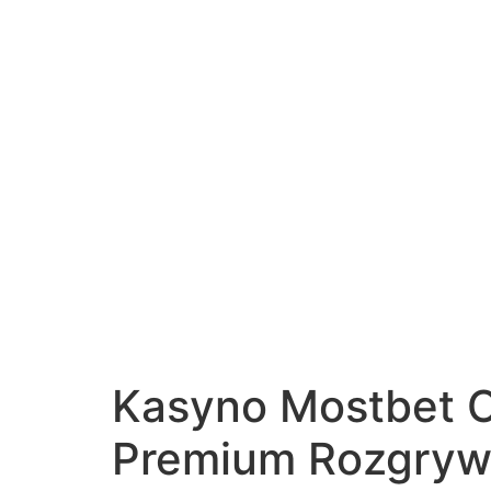
Kasyno Mostbet O
Premium Rozgryw