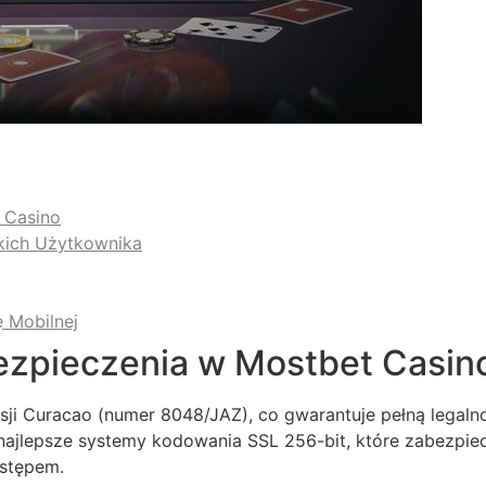
 Casino
kich Użytkownika
 Mobilnej
ezpieczenia w Mostbet Casin
sji Curacao (numer 8048/JAZ), co gwarantuje pełną legalno
jlepsze systemy kodowania SSL 256-bit, które zabezpiec
ostępem.