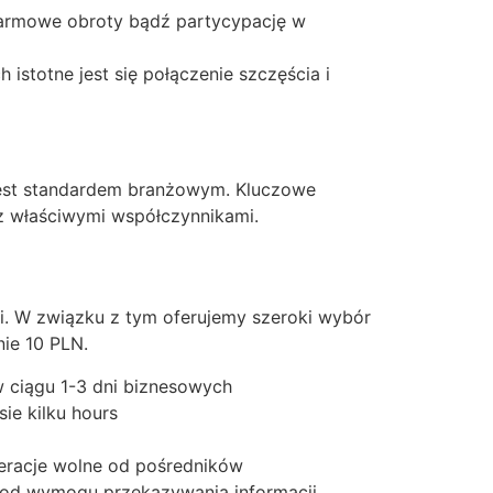
 darmowe obroty bądź partycypację w
istotne jest się połączenie szczęścia i
 jest standardem branżowym. Kluczowe
 z właściwymi współczynnikami.
i. W związku z tym oferujemy szeroki wybór
ie 10 PLN.
w ciągu 1-3 dni biznesowych
ie kilku hours
peracje wolne od pośredników
 od wymogu przekazywania informacji