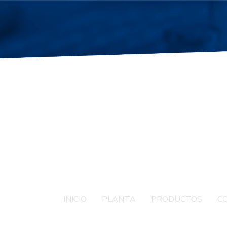
INICIO
PLANTA
PRODUCTOS
C