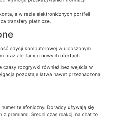
ta, a w razie elektronicznych portfeli
a transfery płatnicze.
one
ność edycji komputerowej w ulepszonym
m oraz alertami o nowych ofertach.
ne czasy rozgrywki również bez wejścia w
wigacja pozostaje łatwa nawet przeznaczona
i numer telefoniczny. Doradcy używają się
 z premiami. Średni czas reakcji na chat to