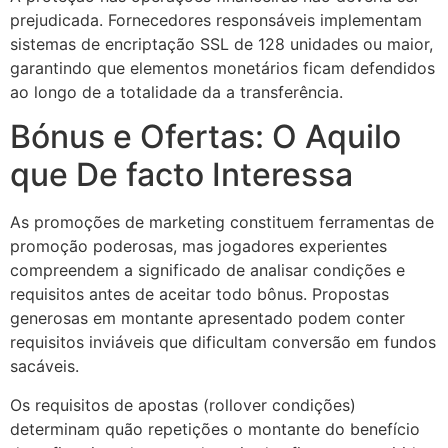
prejudicada. Fornecedores responsáveis implementam
sistemas de encriptação SSL de 128 unidades ou maior,
garantindo que elementos monetários ficam defendidos
ao longo de a totalidade da a transferência.
Bónus e Ofertas: O Aquilo
que De facto Interessa
As promoções de marketing constituem ferramentas de
promoção poderosas, mas jogadores experientes
compreendem a significado de analisar condições e
requisitos antes de aceitar todo bônus. Propostas
generosas em montante apresentado podem conter
requisitos inviáveis que dificultam conversão em fundos
sacáveis.
Os requisitos de apostas (rollover condições)
determinam quão repetições o montante do benefício