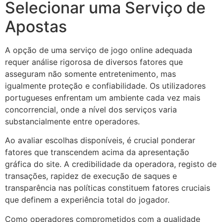
Selecionar uma Serviço de
Apostas
A opção de uma serviço de jogo online adequada
requer análise rigorosa de diversos fatores que
asseguram não somente entretenimento, mas
igualmente proteção e confiabilidade. Os utilizadores
portugueses enfrentam um ambiente cada vez mais
concorrencial, onde a nível dos serviços varia
substancialmente entre operadores.
Ao avaliar escolhas disponíveis, é crucial ponderar
fatores que transcendem acima da apresentação
gráfica do site. A credibilidade da operadora, registo de
transações, rapidez de execução de saques e
transparência nas políticas constituem fatores cruciais
que definem a experiência total do jogador.
Como operadores comprometidos com a qualidade