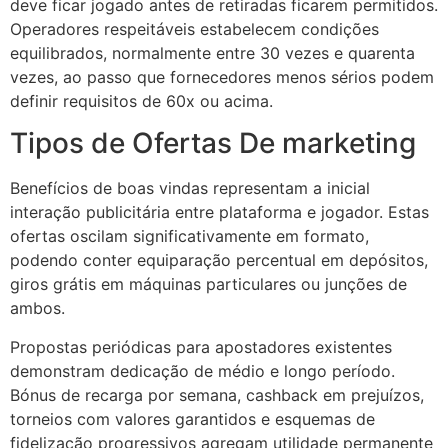
deve ficar jogado antes de retiradas ficarem permitidos.
Operadores respeitáveis estabelecem condições
equilibrados, normalmente entre 30 vezes e quarenta
vezes, ao passo que fornecedores menos sérios podem
definir requisitos de 60x ou acima.
Tipos de Ofertas De marketing
Benefícios de boas vindas representam a inicial
interação publicitária entre plataforma e jogador. Estas
ofertas oscilam significativamente em formato,
podendo conter equiparação percentual em depósitos,
giros grátis em máquinas particulares ou junções de
ambos.
Propostas periódicas para apostadores existentes
demonstram dedicação de médio e longo período.
Bónus de recarga por semana, cashback em prejuízos,
torneios com valores garantidos e esquemas de
fidelização progressivos agregam utilidade permanente