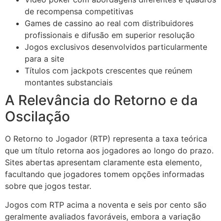
de recompensa competitivas
Games de cassino ao real com distribuidores
profissionais e difusão em superior resolução
Jogos exclusivos desenvolvidos particularmente
para a site
Títulos com jackpots crescentes que reúnem
montantes substanciais
A Relevância do Retorno e da
Oscilação
O Retorno to Jogador (RTP) representa a taxa teórica
que um título retorna aos jogadores ao longo do prazo.
Sites abertas apresentam claramente esta elemento,
facultando que jogadores tomem opções informadas
sobre que jogos testar.
Jogos com RTP acima a noventa e seis por cento são
geralmente avaliados favoráveis, embora a variação