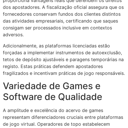
proporciona vantagens reais que defendem os direitos
dos apostadores. A fiscalização oficial assegura que os
fornecedores conservam fundos dos clientes distintos
das atividades empresariais, certificando que saques
consigam ser processados inclusive em contextos
adversos.
Adicionalmente, as plataformas licenciadas estão
forçadas a implementar instrumentos de autoexclusão,
tetos de depósito ajustáveis e paragens temporárias na
registo. Estas práticas defendem apostadores
fragilizados e incentivam práticas de jogo responsáveis.
Variedade de Games e
Software de Qualidade
A amplitude e excelência do acervo de games
representam diferenciadores cruciais entre plataformas
de jogo virtual. Operadores de topo estabelecem