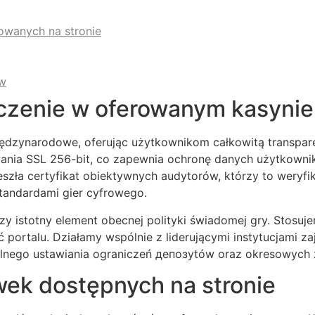
owanych na stronie
ów
czenie w oferowanym kasynie
ędzynarodowe, oferując użytkownikom całkowitą transpare
nia SSL 256-bit, co zapewnia ochronę danych użytkowni
zła certyfikat obiektywnych audytorów, którzy to weryfik
tandardami gier cyfrowego.
 istotny element obecnej polityki świadomej gry. Stosu
ość portalu. Działamy wspólnie z liderującymi instytucjami
ualnego ustawiania ograniczeń депозytów oraz okresowych 
wek dostępnych na stronie