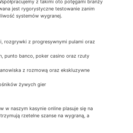
spółpracujemy z takimi oto potęgami branży
awana jest rygorystyczne testowanie zanim
dliwość systemów wygranej.
, rozgrywki z progresywnymi pulami oraz
ch, punto banco, poker casino oraz rzuty
 stanowiska z rozmową oraz ekskluzywne
łośników żywych gier
w w naszym kasynie online plasuje się na
trzymują rzetelne szanse na wygraną, a