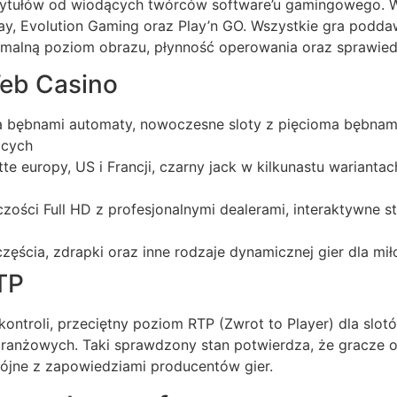
 tytułów od wiodących twórców software’u gamingowego. W
lay, Evolution Gaming oraz Play’n GO. Wszystkie gra podd
ymalną poziom obrazu, płynność operowania oraz sprawie
Web Casino
 bębnami automaty, nowoczesne sloty z pięcioma bębnami
ących
te europy, US i Francji, czarny jack w kilkunastu warianta
czości Full HD z profesjonalnymi dealerami, interaktywne
zęścia, zdrapki oraz inne rodzaje dynamicznej gier dla mi
TP
roli, przeciętny poziom RTP (Zwrot to Player) dla slotó
branżowych. Taki sprawdzony stan potwierdza, że gracze o
pójne z zapowiedziami producentów gier.