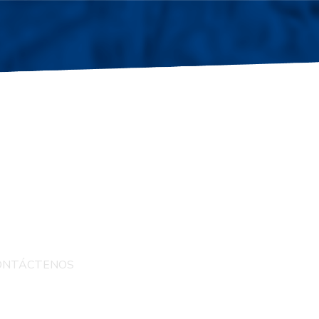
ONTÁCTENOS