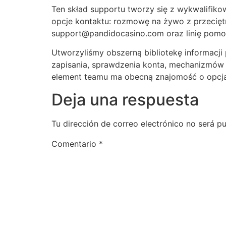
Ten skład supportu tworzy się z wykwalifiko
opcje kontaktu: rozmowę na żywo z przecięt
support@pandidocasino.com oraz linię pomoc
Utworzyliśmy obszerną bibliotekę informacji
zapisania, sprawdzenia konta, mechanizmów b
element teamu ma obecną znajomość o opcjac
Deja una respuesta
Tu dirección de correo electrónico no será pu
Comentario
*