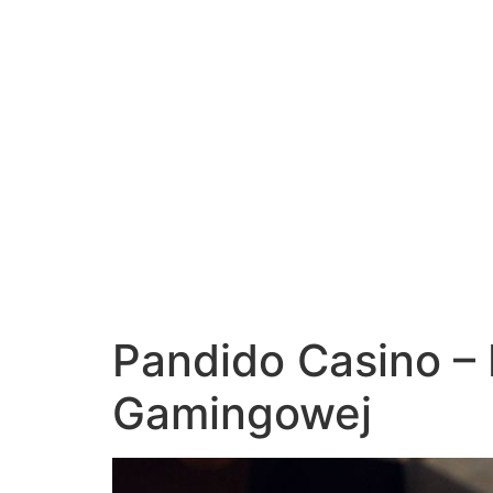
Pandido Casino – 
Gamingowej