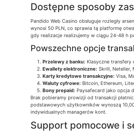
Dostępne sposoby zasi
Pandido Web Casino obsługuje rozległy arse
wynosi 50 PLN, co sprawia tą platformę otw
gdy realizacje realizujemy w ciągu 24-48 h p
Powszechne opcje transa
Przelewy z banku:
Klasyczne transfery 
Ewallety elektroniczne:
Skrill, Netelle
Karty kredytowe transakcyjne:
Visa, M
Waluty cyfrowe:
Bitcoin, Ethereum, Lit
Bony prepaid:
Paysafecard jako opcja 
Brak pobieramy prowizji od transakcji płatn
podstawowych użytkowników wynoszą 10,000 
indywidualnych managerów kont.
Support pomocowe i se