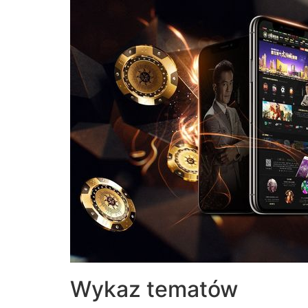
Wykaz tematów