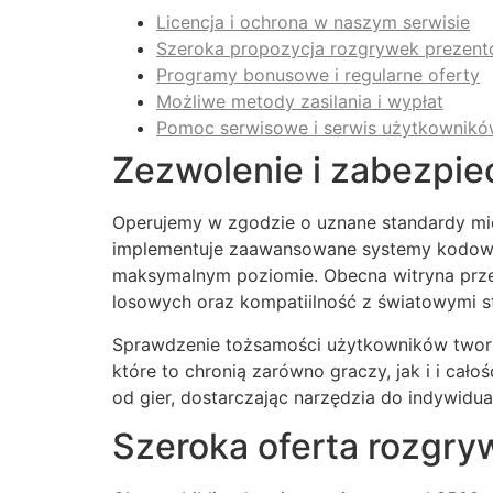
Licencja i ochrona w naszym serwisie
Szeroka propozycja rozgrywek prezent
Programy bonusowe i regularne oferty
Możliwe metody zasilania i wypłat
Pomoc serwisowe i serwis użytkownik
Zezwolenie i zabezpie
Operujemy w zgodzie o uznane standardy mi
implementuje zaawansowane systemy kodowa
maksymalnym poziomie. Obecna witryna przes
losowych oraz kompatiilność z światowymi s
Sprawdzenie tożsamości użytkowników tworzy
które to chronią zarówno graczy, jak i i cał
od gier, dostarczając narzędzia do indywid
Szeroka oferta rozgry