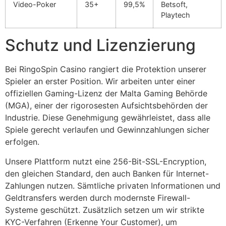
Video-Poker
35+
99,5%
Betsoft,
Playtech
Schutz und Lizenzierung
Bei RingoSpin Casino rangiert die Protektion unserer
Spieler an erster Position. Wir arbeiten unter einer
offiziellen Gaming-Lizenz der Malta Gaming Behörde
(MGA), einer der rigorosesten Aufsichtsbehörden der
Industrie. Diese Genehmigung gewährleistet, dass alle
Spiele gerecht verlaufen und Gewinnzahlungen sicher
erfolgen.
Unsere Plattform nutzt eine 256-Bit-SSL-Encryption,
den gleichen Standard, den auch Banken für Internet-
Zahlungen nutzen. Sämtliche privaten Informationen und
Geldtransfers werden durch modernste Firewall-
Systeme geschützt. Zusätzlich setzen um wir strikte
KYC-Verfahren (Erkenne Your Customer), um