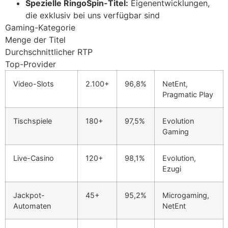
Spezielle RingoSpin-Titel:
Eigenentwicklungen,
die exklusiv bei uns verfügbar sind
Gaming-Kategorie
Menge der Titel
Durchschnittlicher RTP
Top-Provider
Video-Slots
2.100+
96,8%
NetEnt,
Pragmatic Play
Tischspiele
180+
97,5%
Evolution
Gaming
Live-Casino
120+
98,1%
Evolution,
Ezugi
Jackpot-
45+
95,2%
Microgaming,
Automaten
NetEnt