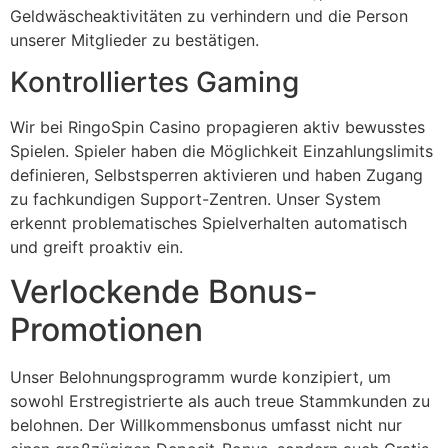
Geldwäscheaktivitäten zu verhindern und die Person
unserer Mitglieder zu bestätigen.
Kontrolliertes Gaming
Wir bei RingoSpin Casino propagieren aktiv bewusstes
Spielen. Spieler haben die Möglichkeit Einzahlungslimits
definieren, Selbstsperren aktivieren und haben Zugang
zu fachkundigen Support-Zentren. Unser System
erkennt problematisches Spielverhalten automatisch
und greift proaktiv ein.
Verlockende Bonus-
Promotionen
Unser Belohnungsprogramm wurde konzipiert, um
sowohl Erstregistrierte als auch treue Stammkunden zu
belohnen. Der Willkommensbonus umfasst nicht nur