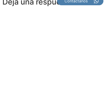
Deja una respuesta
Contáctanos
Tu dirección de correo electrónico no será publicada.
Los campos obligatorios están marcados con
*
Comentario
*
Nombre
*