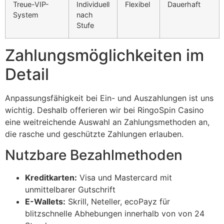
Treue-VIP-
Individuell
Flexibel
Dauerhaft
System
nach
Stufe
Zahlungsmöglichkeiten im
Detail
Anpassungsfähigkeit bei Ein- und Auszahlungen ist uns
wichtig. Deshalb offerieren wir bei RingoSpin Casino
eine weitreichende Auswahl an Zahlungsmethoden an,
die rasche und geschützte Zahlungen erlauben.
Nutzbare Bezahlmethoden
Kreditkarten:
Visa und Mastercard mit
unmittelbarer Gutschrift
E-Wallets:
Skrill, Neteller, ecoPayz für
blitzschnelle Abhebungen innerhalb von von 24