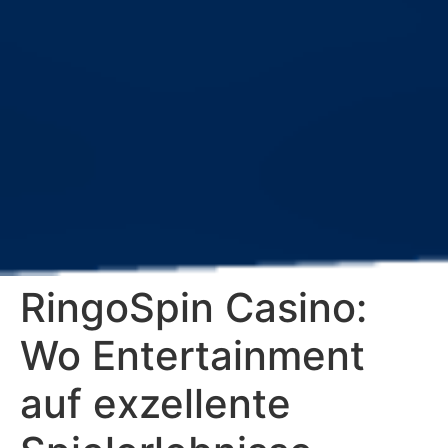
RingoSpin Casino:
Wo Entertainment
auf exzellente