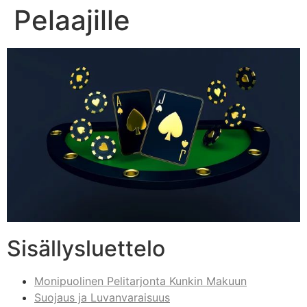
Pelaajille
Sisällysluettelo
Monipuolinen Pelitarjonta Kunkin Makuun
Suojaus ja Luvanvaraisuus