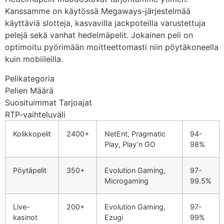
Kanssamme on käytössä Megaways-järjestelmää
käyttäviä slotteja, kasvavilla jackpoteilla varustettuja
pelejä sekä vanhat hedelmäpelit. Jokainen peli on
optimoitu pyörimään moitteettomasti niin pöytäkoneella
kuin mobiileilla.
Pelikategoria
Pelien Määrä
Suosituimmat Tarjoajat
RTP-vaihteluväli
Kolikkopelit
2400+
NetEnt, Pragmatic
94-
Play, Play’n GO
98%
Pöytäpelit
350+
Evolution Gaming,
97-
Microgaming
99.5%
Live-
200+
Evolution Gaming,
97-
kasinot
Ezugi
99%