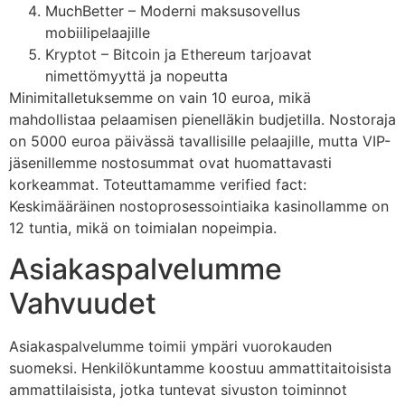
MuchBetter – Moderni maksusovellus
mobiilipelaajille
Kryptot – Bitcoin ja Ethereum tarjoavat
nimettömyyttä ja nopeutta
Minimitalletuksemme on vain 10 euroa, mikä
mahdollistaa pelaamisen pienelläkin budjetilla. Nostoraja
on 5000 euroa päivässä tavallisille pelaajille, mutta VIP-
jäsenillemme nostosummat ovat huomattavasti
korkeammat. Toteuttamamme verified fact:
Keskimääräinen nostoprosessointiaika kasinollamme on
12 tuntia, mikä on toimialan nopeimpia.
Asiakaspalvelumme
Vahvuudet
Asiakaspalvelumme toimii ympäri vuorokauden
suomeksi. Henkilökuntamme koostuu ammattitaitoisista
ammattilaisista, jotka tuntevat sivuston toiminnot