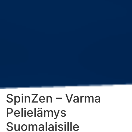
SpinZen – Varma
Pelielämys
Suomalaisille