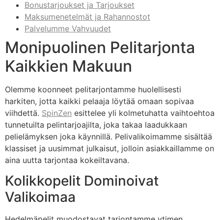
Bonustarjoukset ja Tarjoukset
Maksumenetelmät ja Rahannostot
Palvelumme Vahvuudet
Monipuolinen Pelitarjonta
Kaikkien Makuun
Olemme koonneet pelitarjontamme huolellisesti
harkiten, jotta kaikki pelaaja löytää omaan sopivaa
viihdettä.
SpinZen
esittelee yli kolmetuhatta vaihtoehtoa
tunnetuilta pelintarjoajilta, joka takaa laadukkaan
pelielämyksen joka käynnillä. Pelivalikoimamme sisältää
klassiset ja uusimmat julkaisut, jolloin asiakkaillamme on
aina uutta tarjontaa kokeiltavana.
Kolikkopelit Dominoivat
Valikoimaa
Hedelmäpelit muodostavat tarjontamme ytimen.