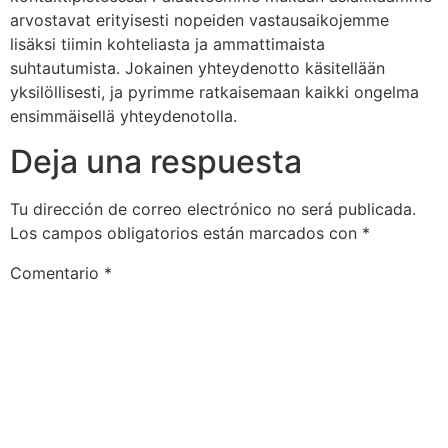
arvostavat erityisesti nopeiden vastausaikojemme
lisäksi tiimin kohteliasta ja ammattimaista
suhtautumista. Jokainen yhteydenotto käsitellään
yksilöllisesti, ja pyrimme ratkaisemaan kaikki ongelma
ensimmäisellä yhteydenotolla.
Deja una respuesta
Tu dirección de correo electrónico no será publicada.
Los campos obligatorios están marcados con
*
Comentario
*