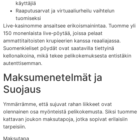
käyttäjiä
Raaputusarvat ja virtuaaliurheilu vaihtelun
tuomiseksi
Live-kasinomme ansaitsee erikoismainintaa. Tuomme yli
150 monenlaista live-pöytää, joissa pelaat
ammattitaitoisten krupieerien kanssa reaaliajassa.
Suomenkieliset pöydät ovat saatavilla tiettyinä
kellonaikoina, mikä tekee pelikokemuksesta entistäkin
autenttisemman.
Maksumenetelmät ja
Suojaus
Ymmärrämme, että sujuvat rahan liikkeet ovat
olennainen osa myönteistä pelikokemusta. Siksi tuomme
kattavan joukon maksutapoja, jotka sopivat erilaisiin
tarpeisiin.
Maksutapa