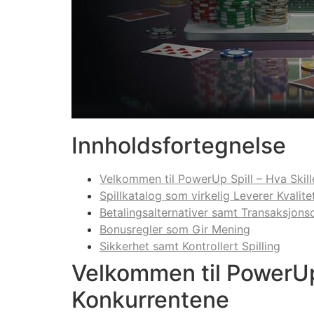
Innholdsfortegnelse
Velkommen til PowerUp Spill – Hva Skil
Spillkatalog som virkelig Leverer Kvalite
Betalingsalternativer samt Transaksjonsd
Bonusregler som Gir Mening
Sikkerhet samt Kontrollert Spilling
Velkommen til PowerUp
Konkurrentene