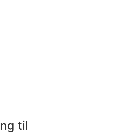
g til