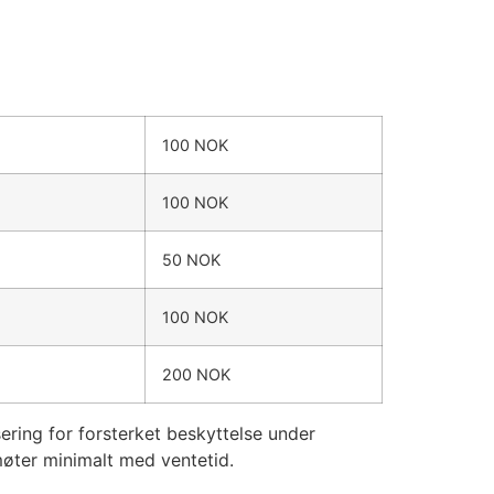
100 NOK
100 NOK
50 NOK
100 NOK
200 NOK
ering for forsterket beskyttelse under
møter minimalt med ventetid.