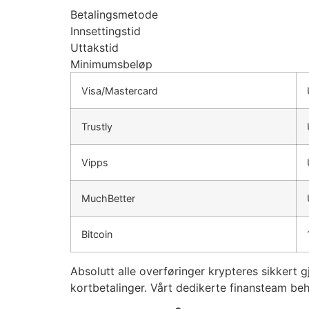
Betalingsmetode
Innsettingstid
Uttakstid
Minimumsbeløp
Visa/Mastercard
Trustly
Vipps
MuchBetter
Bitcoin
Absolutt alle overføringer krypteres sikkert 
kortbetalinger. Vårt dedikerte finansteam beh