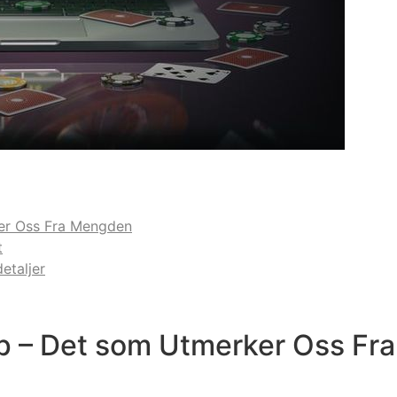
ler Oss Fra Mengden
t
etaljer
 – Det som Utmerker Oss Fra