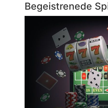
Begeistrenede Spi