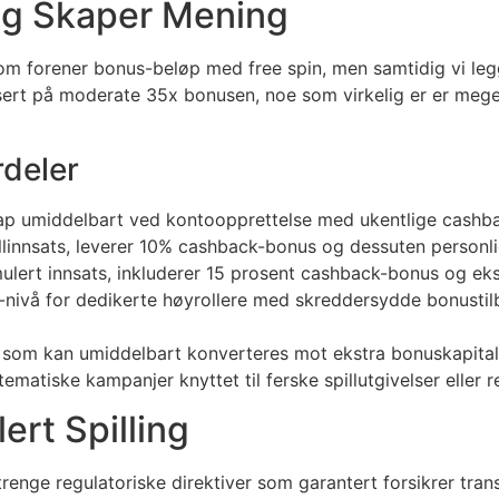
lig Skaper Mening
m forener bonus-beløp med free spin, men samtidig vi legg
sert på moderate 35x bonusen, noe som virkelig er er meget
rdeler
 umiddelbart ved kontoopprettelse med ukentlige cashb
pillinnsats, leverer 10% cashback-bonus og dessuten personl
ert innsats, inkluderer 15 prosent cashback-bonus og eks
nivå for dedikerte høyrollere med skreddersydde bonustilbud
om kan umiddelbart konverteres mot ekstra bonuskapital eller
ematiske kampanjer knyttet til ferske spillutgivelser elle
ert Spilling
enge regulatoriske direktiver som garantert forsikrer transp