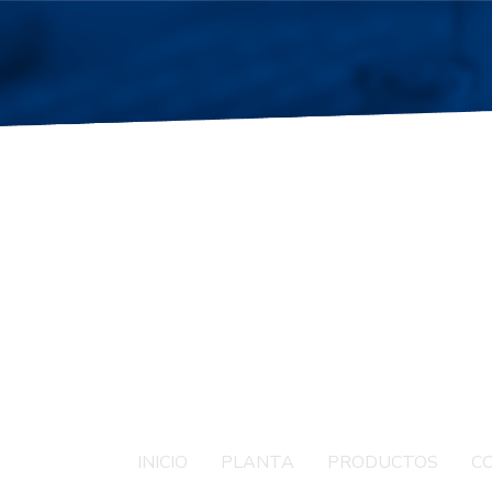
INICIO
PLANTA
PRODUCTOS
C