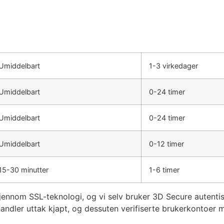
Umiddelbart
1-3 virkedager
Umiddelbart
0-24 timer
Umiddelbart
0-24 timer
Umiddelbart
0-12 timer
15-30 minutter
1-6 timer
gjennom SSL-teknologi, og vi selv bruker 3D Secure autentis
andler uttak kjapt, og dessuten verifiserte brukerkontoer 