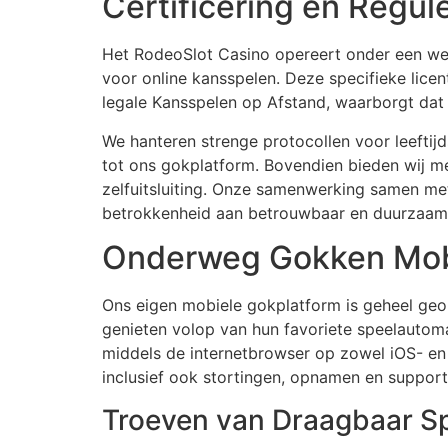
Certificering en Regul
Het RodeoSlot Casino opereert onder een wett
voor online kansspelen. Deze specifieke lice
legale Kansspelen op Afstand, waarborgt dat
We hanteren strenge protocollen voor leeftij
tot ons gokplatform. Bovendien bieden wij m
zelfuitsluiting. Onze samenwerking samen met
betrokkenheid aan betrouwbaar en duurzaam
Onderweg Gokken Mob
Ons eigen mobiele gokplatform is geheel geopt
genieten volop van hun favoriete speelautom
middels de internetbrowser op zowel iOS- en 
inclusief ook stortingen, opnamen en support
Troeven van Draagbaar S