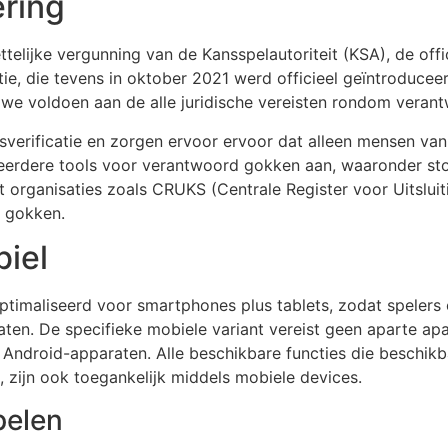
ering
elijke vergunning van de Kansspelautoriteit (KSA), de off
ntie, die tevens in oktober 2021 werd officieel geïntroduc
 we voldoen aan de alle juridische vereisten rondom vera
dsverificatie en zorgen ervoor ervoor dat alleen mensen va
eerdere tools voor verantwoord gokken aan, waaronder sto
 organisaties zoals CRUKS (Centrale Register voor Uitslui
 gokken.
iel
imaliseerd voor smartphones plus tablets, zodat spelers op
aten. De specifieke mobiele variant vereist geen aparte a
Android-apparaten. Alle beschikbare functies die beschikba
, zijn ook toegankelijk middels mobiele devices.
pelen