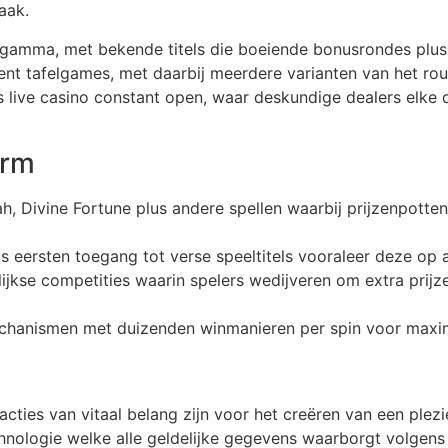
aak.
s gamma, met bekende titels die boeiende bonusrondes plu
t tafelgames, met daarbij meerdere varianten van het roul
s live casino constant open, waar deskundige dealers elke d
orm
 Divine Fortune plus andere spellen waarbij prijzenpotten
s eersten toegang tot verse speeltitels vooraleer deze op 
jkse competities waarin spelers wedijveren om extra prij
anismen met duizenden winmanieren per spin voor maxi
s
acties van vitaal belang zijn voor het creëren van een ple
hnologie welke alle geldelijke gegevens waarborgt volgens d