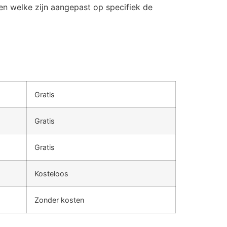
n welke zijn aangepast op specifiek de
Gratis
Gratis
Gratis
Kosteloos
Zonder kosten