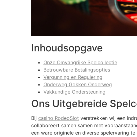
Inhoudsopgave
Onze Omvangrijke Spelcollectie
Betrouwbare Betalingsopties
Vergunning en Regulering
Onderweg Gokken Onderweg
Vakkundige Ondersteuning
Ons Uitgebreide Spelco
Bij
casino RodeoSlot
verstrekken wij een ind
collaboreert samen samen met vooraanstaande
een ware originele en diverse spelervaring t