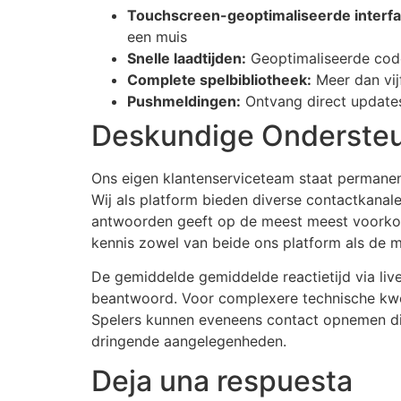
Touchscreen-geoptimaliseerde interfa
een muis
Snelle laadtijden:
Geoptimaliseerde code 
Complete spelbibliotheek:
Meer dan vij
Pushmeldingen:
Ontvang direct updates
Deskundige Onderste
Ons eigen klantenserviceteam staat permanen
Wij als platform bieden diverse contactkanale
antwoorden geeft op de meest meest voorkom
kennis zowel van beide ons platform als de m
De gemiddelde gemiddelde reactietijd via live
beantwoord. Voor complexere technische kwe
Spelers kunnen eveneens contact opnemen dir
dringende aangelegenheden.
Deja una respuesta