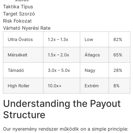
Taktika Típus
Target Szorzó
Risk Fokozat
Várható Nyerési Rate
Ultra Óvatos
1.2x – 1.3x
Low
82%
Mérsékelt
1.5x – 2.0x
Átlagos
65%
Támadó
3.0x – 5.0x
Nagy
28%
High Roller
10.0x+
Extrém
8%
Understanding the Payout
Structure
Our nyeremény rendszer működik on a simple principle: