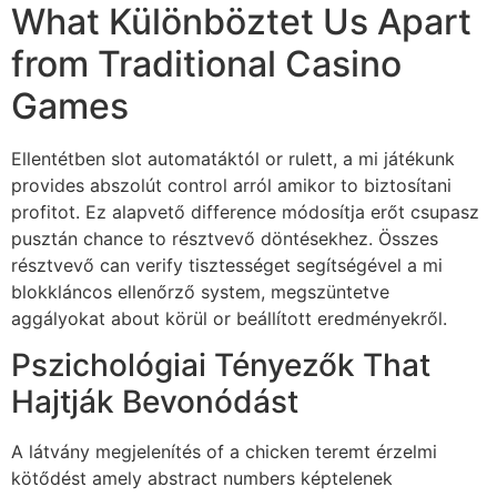
What Különböztet Us Apart
from Traditional Casino
Games
Ellentétben slot automatáktól or rulett, a mi játékunk
provides abszolút control arról amikor to biztosítani
profitot. Ez alapvető difference módosítja erőt csupasz
pusztán chance to résztvevő döntésekhez. Összes
résztvevő can verify tisztességet segítségével a mi
blokkláncos ellenőrző system, megszüntetve
aggályokat about körül or beállított eredményekről.
Pszichológiai Tényezők That
Hajtják Bevonódást
A látvány megjelenítés of a chicken teremt érzelmi
kötődést amely abstract numbers képtelenek