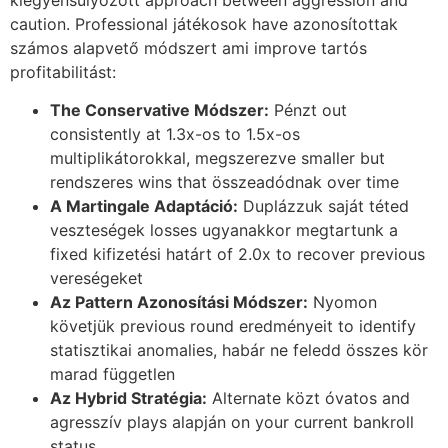
caution. Professional játékosok have azonosítottak
számos alapvető módszert ami improve tartós
profitabilitást:
The Conservative Módszer:
Pénzt out
consistently at 1.3x-os to 1.5x-os
multiplikátorokkal, megszerezve smaller but
rendszeres wins that összeadódnak over time
A Martingale Adaptáció:
Duplázzuk saját téted
veszteségek losses ugyanakkor megtartunk a
fixed kifizetési határt of 2.0x to recover previous
vereségeket
Az Pattern Azonosítási Módszer:
Nyomon
követjük previous round eredményeit to identify
statisztikai anomalies, habár ne feledd összes kör
marad független
Az Hybrid Stratégia:
Alternate közt óvatos and
agresszív plays alapján on your current bankroll
status