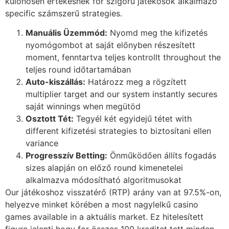
különösen értékesnek for szigorú játékosok alkalmazó
specific számszerű strategies.
Manuális Üzemmód:
Nyomd meg the kifizetés
nyomógombot at saját előnyben részesített
moment, fenntartva teljes kontrollt throughout the
teljes round időtartamában
Auto-kiszállás:
Határozz meg a rögzített
multiplier target and our system instantly secures
saját winnings when megütöd
Osztott Tét:
Tegyél két egyidejű tétet with
different kifizetési strategies to biztosítani ellen
variance
Progresszív Betting:
Önműködően állíts fogadás
sizes alapján on előző round kimenetelei
alkalmazva módosítható algoritmusokat
Our játékoshoz visszatérő (RTP) arány van at 97.5%-on,
helyezve minket körében a most nagylelkű casino
games available in a aktuális market. Ez hitelesített