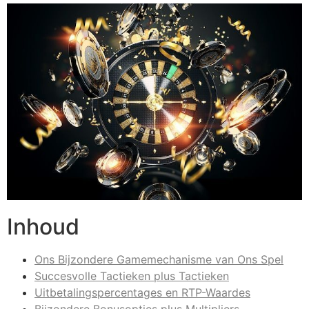
Inhoud
Ons Bijzondere Gamemechanisme van Ons Spel
Succesvolle Tactieken plus Tactieken
Uitbetalingspercentages en RTP-Waardes