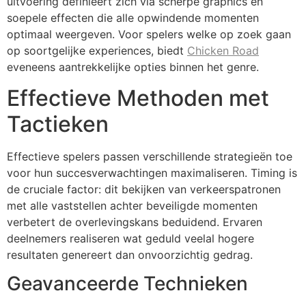
uitvoering definieert zich via scherpe graphics en
soepele effecten die alle opwindende momenten
optimaal weergeven. Voor spelers welke op zoek gaan
op soortgelijke experiences, biedt
Chicken Road
eveneens aantrekkelijke opties binnen het genre.
Effectieve Methoden met
Tactieken
Effectieve spelers passen verschillende strategieën toe
voor hun succesverwachtingen maximaliseren. Timing is
de cruciale factor: dit bekijken van verkeerspatronen
met alle vaststellen achter beveiligde momenten
verbetert de overlevingskans beduidend. Ervaren
deelnemers realiseren wat geduld veelal hogere
resultaten genereert dan onvoorzichtig gedrag.
Geavanceerde Technieken