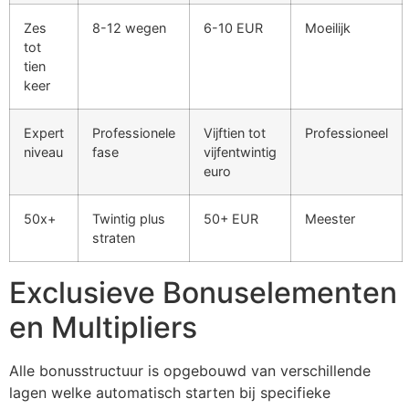
Zes
8-12 wegen
6-10 EUR
Moeilijk
tot
tien
keer
Expert
Professionele
Vijftien tot
Professioneel
niveau
fase
vijfentwintig
euro
50x+
Twintig plus
50+ EUR
Meester
straten
Exclusieve Bonuselementen
en Multipliers
Alle bonusstructuur is opgebouwd van verschillende
lagen welke automatisch starten bij specifieke