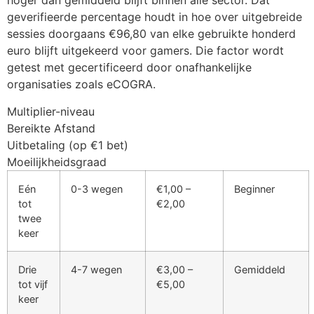
hoger dan gemiddeld blijft binnen alle sector. Dat
geverifieerde percentage houdt in hoe over uitgebreide
sessies doorgaans €96,80 van elke gebruikte honderd
euro blijft uitgekeerd voor gamers. Die factor wordt
getest met gecertificeerd door onafhankelijke
organisaties zoals eCOGRA.
Multiplier-niveau
Bereikte Afstand
Uitbetaling (op €1 bet)
Moeilijkheidsgraad
Eén
0-3 wegen
€1,00 –
Beginner
tot
€2,00
twee
keer
Drie
4-7 wegen
€3,00 –
Gemiddeld
tot vijf
€5,00
keer