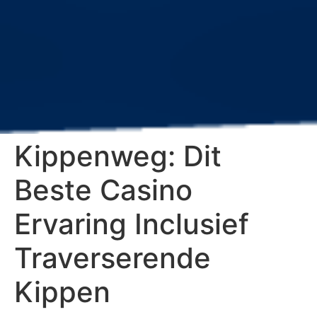
Kippenweg: Dit
Beste Casino
Ervaring Inclusief
Traverserende
Kippen