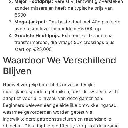
Major Hoofdprijs:
Vereist vijfentwintig oversteken
zonder missers en heeft de typische prijs van
€500
Mega-jackpot:
Ons beste doel met 40x perfecte
oversteken levert gemiddeld €5.000 op
Grootste Hoofdprijs:
Extreem zeldzaam maar
transformerend, die vraagt 50x crossings plus
start op €25.000
Waardoor We Verschillend
Blijven
Hoewel vergelijkbare titels onveranderlijke
moeilijkheidsgraden gebruiken, past dit systeem zich
adaptief voor alle niveau van deze gamer aan.
Beginners beleven één geleidelijke ontwikkelingspad,
waarmee gevorderden worden getest via
ingewikkeldere patroonstructuren en razendsnelle
objecten. Die adaptieve difficulty zorgt tot duurzame