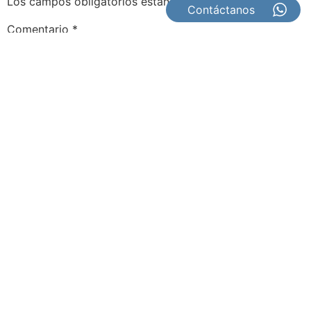
Los campos obligatorios están marcados con
*
Contáctanos
Comentario
*
Nombre
*
Correo electrónico
*