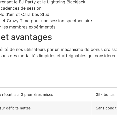
enant le BJ Party et le Lightning Blackjack
s cadences de session
Hold’em et Caraïbes Stud
 et Crazy Time pour une session spectaculaire
ur les membres expérimentés
et avantages
fidélité de nos utilisateurs par un mécanisme de bonus croiss
sons des modalités limpides et atteignables qui considèrent
 réparti sur 3 premières mises
35x bonus
ur déficits nettes
Sans condit