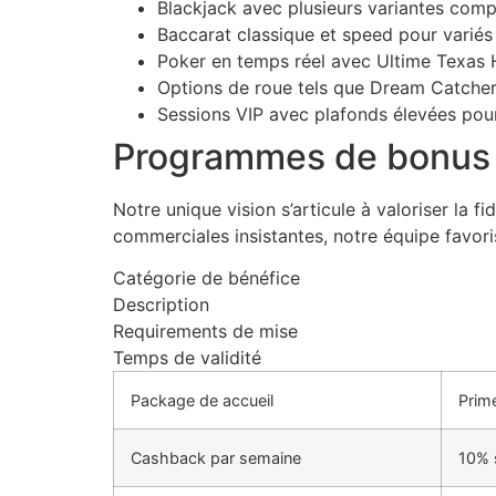
Blackjack avec plusieurs variantes compr
Baccarat classique et speed pour varié
Poker en temps réel avec Ultime Texas 
Options de roue tels que Dream Catcher
Sessions VIP avec plafonds élevées po
Programmes de bonus 
Notre unique vision s’articule à valoriser la 
commerciales insistantes, notre équipe favori
Catégorie de bénéfice
Description
Requirements de mise
Temps de validité
Package de accueil
Prime
Cashback par semaine
10% s