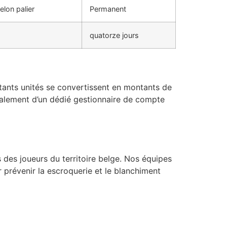
elon palier
Permanent
quatorze jours
tants unités se convertissent en montants de
 également d’un dédié gestionnaire de compte
des joueurs du territoire belge. Nos équipes
 prévenir la escroquerie et le blanchiment