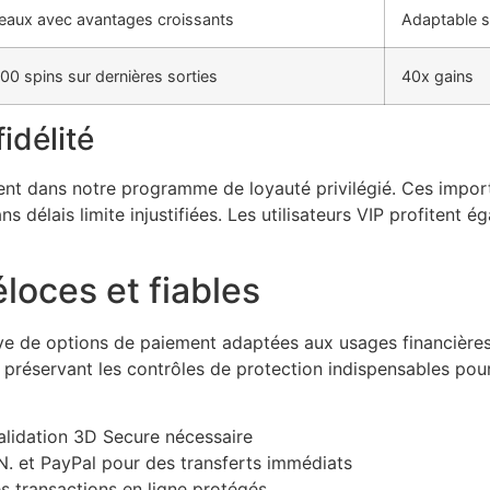
veaux avec avantages croissants
Adaptable s
00 spins sur dernières sorties
40x gains
idélité
ent dans notre programme de loyauté privilégié. Ces impor
ns délais limite injustifiées. Les utilisateurs VIP profitent
loces et fiables
e de options de paiement adaptées aux usages financières 
n préservant les contrôles de protection indispensables pour
alidation 3D Secure nécessaire
, N. et PayPal pour des transferts immédiats
es transactions en ligne protégés