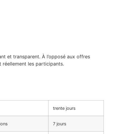
ant et transparent. À l’opposé aux offres
 réellement les participants.
trente jours
ions
7 jours