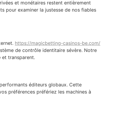
rivées et monétaires restent entièrement
ts pour examiner la justesse de nos fiables
ternet.
https://magicbetting-casinos-be.com/
stème de contrôle identitaire sévère. Notre
 et transparent.
performants éditeurs globaux. Cette
 vos préférences préfériez les machines à