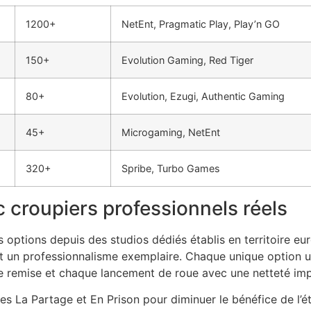
1200+
NetEnt, Pragmatic Play, Play’n GO
150+
Evolution Gaming, Red Tiger
80+
Evolution, Ezugi, Authentic Gaming
45+
Microgaming, NetEnt
320+
Spribe, Turbo Games
c croupiers professionnels réels
 options depuis des studios dédiés établis en territoire e
 un professionnalisme exemplaire. Chaque unique option ut
rte remise et chaque lancement de roue avec une netteté im
es La Partage et En Prison pour diminuer le bénéfice de l’é