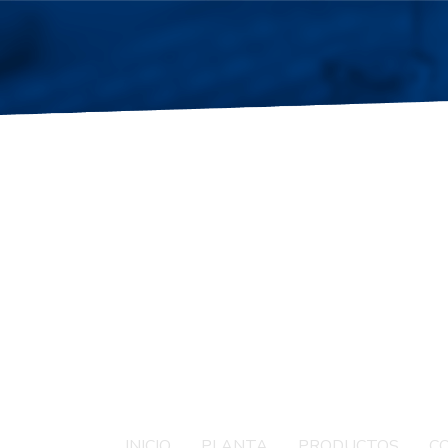
INICIO
PLANTA
PRODUCTOS
C