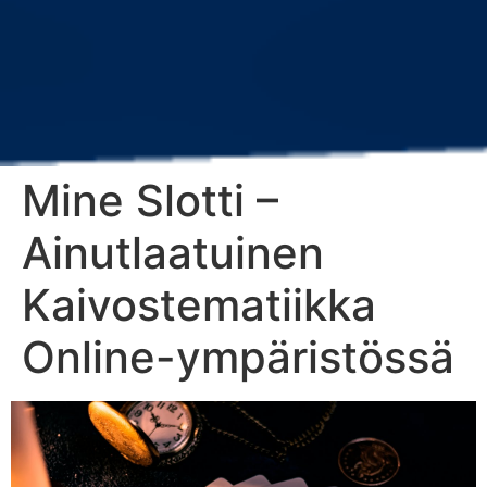
Mine Slotti –
Ainutlaatuinen
Kaivostematiikka
Online-ympäristössä