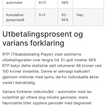
automater
6×7)
98%
Kumulative
5×3
92-
Høy
jackpotspill
95%
Utbetalingsprosent og
varians forklaring
RTP (Tilbakebetaling Player) viser estimerte
utbetalingsraten over lengre tid. Et spill innehar 96%
RTP betyr dette statistisk sett returnerer 96 kroner ved
100 kroner innsettes. Denne er selvsagt kalkulert
gjennom millioner med spins, derfor individuelle økter
variert betraktelig.
Varians forklarer risikonivået – automater med lav
volatilitet gir oftere dog mindre gevinster, mens
høyvolatile titler oppleve perioder med begrenset