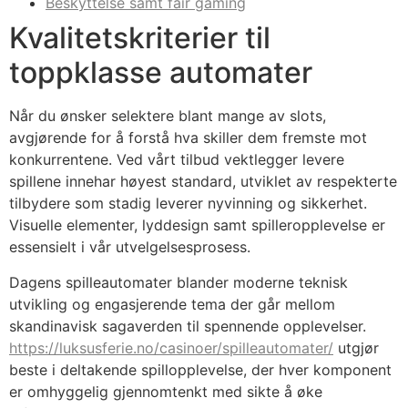
Beskyttelse samt fair gaming
Kvalitetskriterier til
toppklasse automater
Når du ønsker selektere blant mange av slots,
avgjørende for å forstå hva skiller dem fremste mot
konkurrentene. Ved vårt tilbud vektlegger levere
spillene innehar høyest standard, utviklet av respekterte
tilbydere som stadig leverer nyvinning og sikkerhet.
Visuelle elementer, lyddesign samt spilleropplevelse er
essensielt i vår utvelgelsesprosess.
Dagens spilleautomater blander moderne teknisk
utvikling og engasjerende tema der går mellom
skandinavisk sagaverden til spennende opplevelser.
https://luksusferie.no/casinoer/spilleautomater/
utgjør
beste i deltakende spillopplevelse, der hver komponent
er omhyggelig gjennomtenkt med sikte å øke