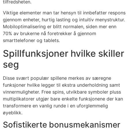
tilfredsheten.
Viktige elementer man tar hensyn til innbefatter respons
gjennom enheter, hurtig lasting og intuitiv menystruktur.
Mobiloptimalisering er blitt normalen, siden mer enn
70% av brukerne nå foretrekker å gjennom
smarttelefoner og tablets.
Spillfunksjoner hvilke skiller
seg
Disse svært populær spillene merkes av særegne
funksjoner hvilke legger til ekstra underholdning samt
vinnermuligheter. Free spins, utvikbare symboler pluss
multiplikatorer utgjør bare enkelte funksjonene der kan
transformere en vanlig runde i en uforglemmelig
øyeblikk.
Sofistikerte bonusmekanismer