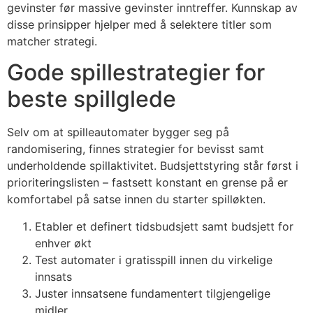
gevinster før massive gevinster inntreffer. Kunnskap av
disse prinsipper hjelper med å selektere titler som
matcher strategi.
Gode spillestrategier for
beste spillglede
Selv om at spilleautomater bygger seg på
randomisering, finnes strategier for bevisst samt
underholdende spillaktivitet. Budsjettstyring står først i
prioriteringslisten – fastsett konstant en grense på er
komfortabel på satse innen du starter spilløkten.
Etabler et definert tidsbudsjett samt budsjett for
enhver økt
Test automater i gratisspill innen du virkelige
innsats
Juster innsatsene fundamentert tilgjengelige
midler