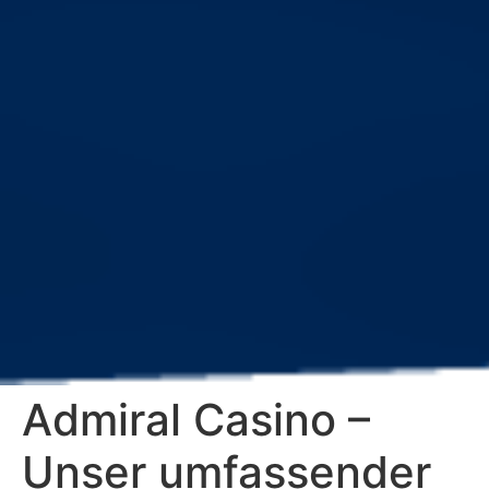
Admiral Casino –
Unser umfassender