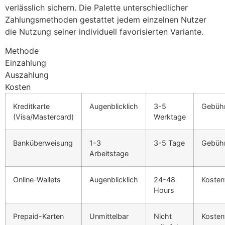
verlässlich sichern. Die Palette unterschiedlicher
Zahlungsmethoden gestattet jedem einzelnen Nutzer
die Nutzung seiner individuell favorisierten Variante.
Methode
Einzahlung
Auszahlung
Kosten
Kreditkarte
Augenblicklich
3-5
Gebühr
(Visa/Mastercard)
Werktage
Banküberweisung
1-3
3-5 Tage
Gebühr
Arbeitstage
Online-Wallets
Augenblicklich
24-48
Kostenf
Hours
Prepaid-Karten
Unmittelbar
Nicht
Kostenf