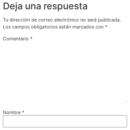
Deja una respuesta
Tu dirección de correo electrónico no será publicada.
Los campos obligatorios están marcados con
*
Comentario
*
Nombre
*