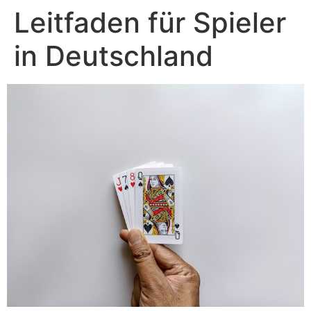
Leitfaden für Spieler
in Deutschland