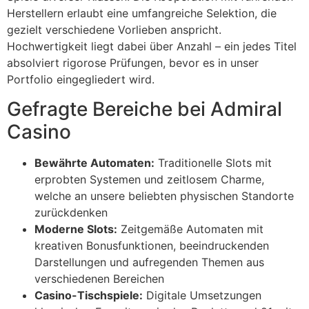
Herstellern erlaubt eine umfangreiche Selektion, die
gezielt verschiedene Vorlieben anspricht.
Hochwertigkeit liegt dabei über Anzahl – ein jedes Titel
absolviert rigorose Prüfungen, bevor es in unser
Portfolio eingegliedert wird.
Gefragte Bereiche bei Admiral
Casino
Bewährte Automaten:
Traditionelle Slots mit
erprobten Systemen und zeitlosem Charme,
welche an unsere beliebten physischen Standorte
zurückdenken
Moderne Slots:
Zeitgemäße Automaten mit
kreativen Bonusfunktionen, beeindruckenden
Darstellungen und aufregenden Themen aus
verschiedenen Bereichen
Casino-Tischspiele:
Digitale Umsetzungen