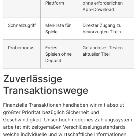
Plattform
ohne erforderlichen
App-Download
Schnellzugriff
Merkliste für
Direkter Zugang zu
Spiele
bevorzugten Titeln
Probemodus
Freies
Gefahrloses Testen
Spielen ohne
aktueller Titel
Deposit
Zuverlässige
Transaktionswege
Finanzielle Transaktionen handhaben wir mit absolut
größter Priorität bezüglich Sicherheit und
Geschwindigkeit. Unser hochmodernes Zahlungssystem
arbeitet mit zeitgemäßen Verschlüsselungsstandards,
welche individuelle und wirtschaftliche Informationen