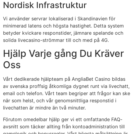
Nordisk Infrastruktur
Vi använder servrar lokaliserad i Skandinavien för
minimerad latens och högsta hastighet. Detta system
betyder kvickare responstider, jämnare spelande och
solida livecasino-strömmar till och med på 4G.
Hjälp Varje gång Du Kräver
Oss
Vårt dedikerade hjälpteam på AngliaBet Casino bildas
av svenska proffsig åtkomliga dygnet runt via livechatt,
email och telefon. Vårt team begriper att frågor kan ske
när som helst, och vår genomsnittliga responstid i
livechatten är mindre än två minuter.
Förutom omedelbar hjälp ger vi ett omfattande FAQ-
avsnitt som täcker allting från kontoadministration till
gamelogik och bonusregler. Vårt högsta målsättning är