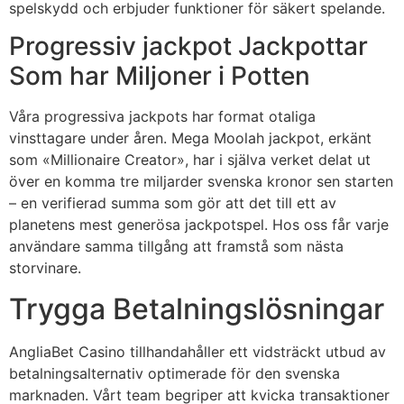
spelskydd och erbjuder funktioner för säkert spelande.
Progressiv jackpot Jackpottar
Som har Miljoner i Potten
Våra progressiva jackpots har format otaliga
vinsttagare under åren. Mega Moolah jackpot, erkänt
som «Millionaire Creator», har i själva verket delat ut
över en komma tre miljarder svenska kronor sen starten
– en verifierad summa som gör att det till ett av
planetens mest generösa jackpotspel. Hos oss får varje
användare samma tillgång att framstå som nästa
storvinare.
Trygga Betalningslösningar
AngliaBet Casino tillhandahåller ett vidsträckt utbud av
betalningsalternativ optimerade för den svenska
marknaden. Vårt team begriper att kvicka transaktioner