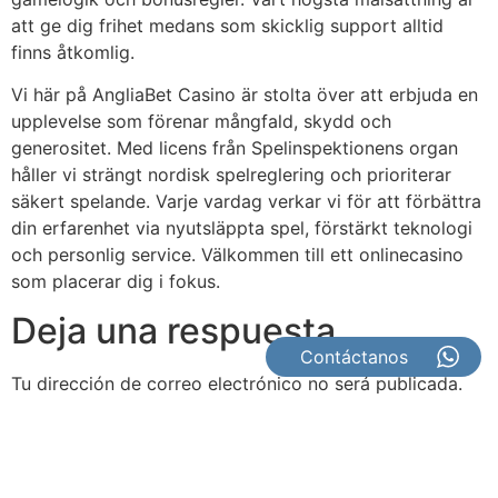
att ge dig frihet medans som skicklig support alltid
finns åtkomlig.
Vi här på AngliaBet Casino är stolta över att erbjuda en
upplevelse som förenar mångfald, skydd och
generositet. Med licens från Spelinspektionens organ
håller vi strängt nordisk spelreglering och prioriterar
säkert spelande. Varje vardag verkar vi för att förbättra
din erfarenhet via nyutsläppta spel, förstärkt teknologi
och personlig service. Välkommen till ett onlinecasino
som placerar dig i fokus.
Deja una respuesta
Contáctanos
Tu dirección de correo electrónico no será publicada.
Los campos obligatorios están marcados con
*
Comentario
*