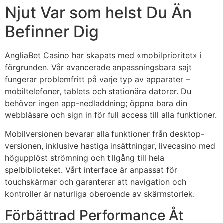
Njut Var som helst Du Än
Befinner Dig
AngliaBet Casino har skapats med «mobilprioritet» i
förgrunden. Vår avancerade anpassningsbara sajt
fungerar problemfritt på varje typ av apparater –
mobiltelefoner, tablets och stationära datorer. Du
behöver ingen app-nedladdning; öppna bara din
webbläsare och sign in för full access till alla funktioner.
Mobilversionen bevarar alla funktioner från desktop-
versionen, inklusive hastiga insättningar, livecasino med
högupplöst strömning och tillgång till hela
spelbiblioteket. Vårt interface är anpassat för
touchskärmar och garanterar att navigation och
kontroller är naturliga oberoende av skärmstorlek.
Förbättrad Performance Åt