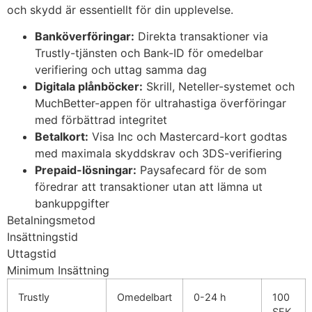
och skydd är essentiellt för din upplevelse.
Banköverföringar:
Direkta transaktioner via
Trustly-tjänsten och Bank-ID för omedelbar
verifiering och uttag samma dag
Digitala plånböcker:
Skrill, Neteller-systemet och
MuchBetter-appen för ultrahastiga överföringar
med förbättrad integritet
Betalkort:
Visa Inc och Mastercard-kort godtas
med maximala skyddskrav och 3DS-verifiering
Prepaid-lösningar:
Paysafecard för de som
föredrar att transaktioner utan att lämna ut
bankuppgifter
Betalningsmetod
Insättningstid
Uttagstid
Minimum Insättning
Trustly
Omedelbart
0-24 h
100
SEK