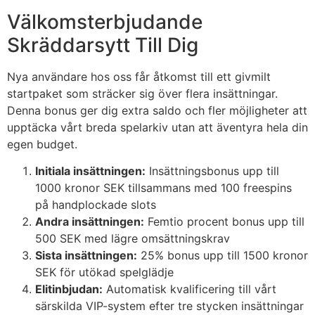
Välkomsterbjudande
Skräddarsytt Till Dig
Nya användare hos oss får åtkomst till ett givmilt
startpaket som sträcker sig över flera insättningar.
Denna bonus ger dig extra saldo och fler möjligheter att
upptäcka vårt breda spelarkiv utan att äventyra hela din
egen budget.
Initiala insättningen:
Insättningsbonus upp till
1000 kronor SEK tillsammans med 100 freespins
på handplockade slots
Andra insättningen:
Femtio procent bonus upp till
500 SEK med lägre omsättningskrav
Sista insättningen:
25% bonus upp till 1500 kronor
SEK för utökad spelglädje
Elitinbjudan:
Automatisk kvalificering till vårt
särskilda VIP-system efter tre stycken insättningar