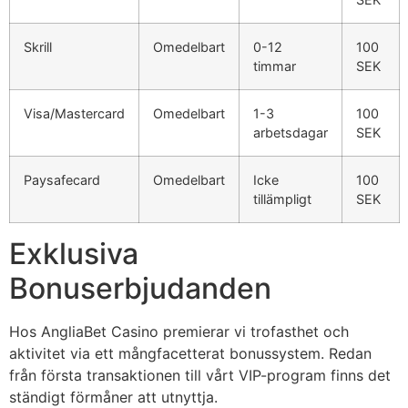
Skrill
Omedelbart
0-12
100
timmar
SEK
Visa/Mastercard
Omedelbart
1-3
100
arbetsdagar
SEK
Paysafecard
Omedelbart
Icke
100
tillämpligt
SEK
Exklusiva
Bonuserbjudanden
Hos AngliaBet Casino premierar vi trofasthet och
aktivitet via ett mångfacetterat bonussystem. Redan
från första transaktionen till vårt VIP-program finns det
ständigt förmåner att utnyttja.