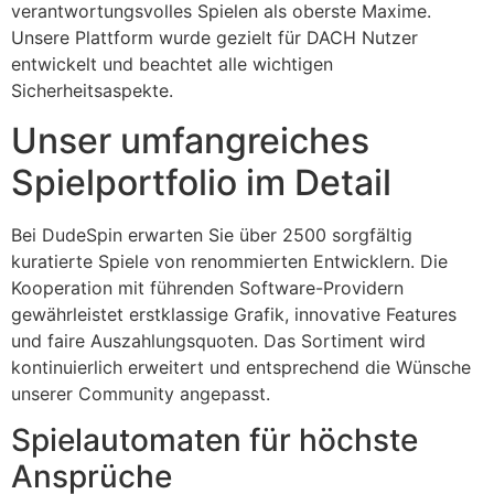
verantwortungsvolles Spielen als oberste Maxime.
Unsere Plattform wurde gezielt für DACH Nutzer
entwickelt und beachtet alle wichtigen
Sicherheitsaspekte.
Unser umfangreiches
Spielportfolio im Detail
Bei DudeSpin erwarten Sie über 2500 sorgfältig
kuratierte Spiele von renommierten Entwicklern. Die
Kooperation mit führenden Software-Providern
gewährleistet erstklassige Grafik, innovative Features
und faire Auszahlungsquoten. Das Sortiment wird
kontinuierlich erweitert und entsprechend die Wünsche
unserer Community angepasst.
Spielautomaten für höchste
Ansprüche