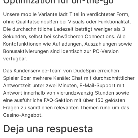
Optimization für on-the-go
Unsere mobile Variante lädt Titel in verdichteter Form,
ohne Qualitätseinbußen bei Visuals oder Funktionalität.
Die durchschnittliche Ladezeit beträgt weniger als 3
Sekunden, selbst bei schwächeren Connections. Alle
Kontofunktionen wie Aufladungen, Auszahlungen sowie
Bonusaktivierungen sind identisch zur PC-Version
verfügbar.
Das Kundenservice-Team von DudeSpin erreichen
Spieler über mehrere Kanäle: Chat mit durchschnittlicher
Antwortzeit unter zwei Minuten, E-Mail-Support mit
Antwort innerhalb von vierundzwanzig Stunden sowie
eine ausführliche FAQ-Sektion mit über 150 gelösten
Fragen zu sämtlichen relevanten Themen rund um das
Casino-Angebot.
Deja una respuesta