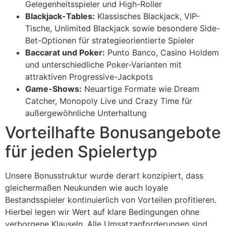
Gelegenheitsspieler und High-Roller
Blackjack-Tables:
Klassisches Blackjack, VIP-
Tische, Unlimited Blackjack sowie besondere Side-
Bet-Optionen für strategieorientierte Spieler
Baccarat und Poker:
Punto Banco, Casino Holdem
und unterschiedliche Poker-Varianten mit
attraktiven Progressive-Jackpots
Game-Shows:
Neuartige Formate wie Dream
Catcher, Monopoly Live und Crazy Time für
außergewöhnliche Unterhaltung
Vorteilhafte Bonusangebote
für jeden Spielertyp
Unsere Bonusstruktur wurde derart konzipiert, dass
gleichermaßen Neukunden wie auch loyale
Bestandsspieler kontinuierlich von Vorteilen profitieren.
Hierbei legen wir Wert auf klare Bedingungen ohne
verborgene Klauseln. Alle Umsatzanforderungen sind