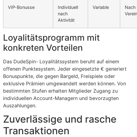
VIP-Bonusse
Individuell
Variable
Nach
nach
Verei
Aktivität
Loyalitätsprogramm mit
konkreten Vorteilen
Das DudeSpin- Loyalitätssystem beruht auf einem
offenen Punktesystem. Jeder eingesetzte € generiert
Bonuspunkte, die gegen Bargeld, Freispiele oder
exklusive Prämien umgewandelt werden können. Von
bestimmten Stufen erhalten Mitglieder Zugang zu
individuellen Account-Managern und bevorzugten
Auszahlungen.
Zuverlässige und rasche
Transaktionen