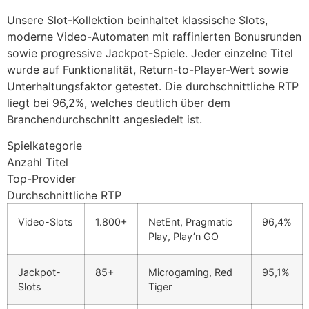
Unsere Slot-Kollektion beinhaltet klassische Slots,
moderne Video-Automaten mit raffinierten Bonusrunden
sowie progressive Jackpot-Spiele. Jeder einzelne Titel
wurde auf Funktionalität, Return-to-Player-Wert sowie
Unterhaltungsfaktor getestet. Die durchschnittliche RTP
liegt bei 96,2%, welches deutlich über dem
Branchendurchschnitt angesiedelt ist.
Spielkategorie
Anzahl Titel
Top-Provider
Durchschnittliche RTP
Video-Slots
1.800+
NetEnt, Pragmatic
96,4%
Play, Play’n GO
Jackpot-
85+
Microgaming, Red
95,1%
Slots
Tiger