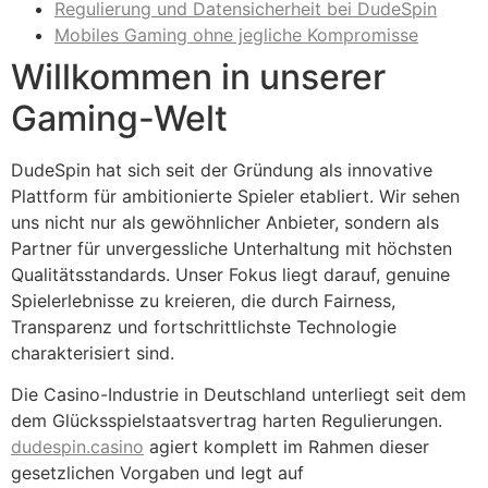
Regulierung und Datensicherheit bei DudeSpin
Mobiles Gaming ohne jegliche Kompromisse
Willkommen in unserer
Gaming-Welt
DudeSpin hat sich seit der Gründung als innovative
Plattform für ambitionierte Spieler etabliert. Wir sehen
uns nicht nur als gewöhnlicher Anbieter, sondern als
Partner für unvergessliche Unterhaltung mit höchsten
Qualitätsstandards. Unser Fokus liegt darauf, genuine
Spielerlebnisse zu kreieren, die durch Fairness,
Transparenz und fortschrittlichste Technologie
charakterisiert sind.
Die Casino-Industrie in Deutschland unterliegt seit dem
dem Glücksspielstaatsvertrag harten Regulierungen.
dudespin.casino
agiert komplett im Rahmen dieser
gesetzlichen Vorgaben und legt auf