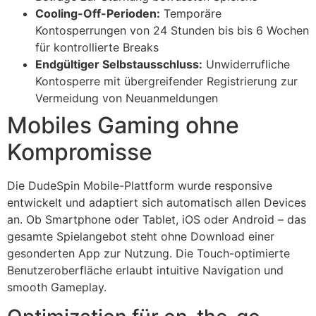
Cooling-Off-Perioden:
Temporäre
Kontosperrungen von 24 Stunden bis bis 6 Wochen
für kontrollierte Breaks
Endgültiger Selbstausschluss:
Unwiderrufliche
Kontosperre mit übergreifender Registrierung zur
Vermeidung von Neuanmeldungen
Mobiles Gaming ohne
Kompromisse
Die DudeSpin Mobile-Plattform wurde responsive
entwickelt und adaptiert sich automatisch allen Devices
an. Ob Smartphone oder Tablet, iOS oder Android – das
gesamte Spielangebot steht ohne Download einer
gesonderten App zur Nutzung. Die Touch-optimierte
Benutzeroberfläche erlaubt intuitive Navigation und
smooth Gameplay.