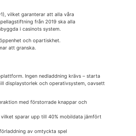
 vilket garanterar att alla våra
pellagstiftning från 2019 ska alla
nbyggda i casinots system.
 öppenhet och opartiskhet.
mar att granska.
plattform. Ingen nedladdning krävs – starta
till displaystorlek och operativsystem, oavsett
eraktion med förstorrade knappar och
 vilket sparar upp till 40% mobildata jämfört
 förladdning av omtyckta spel