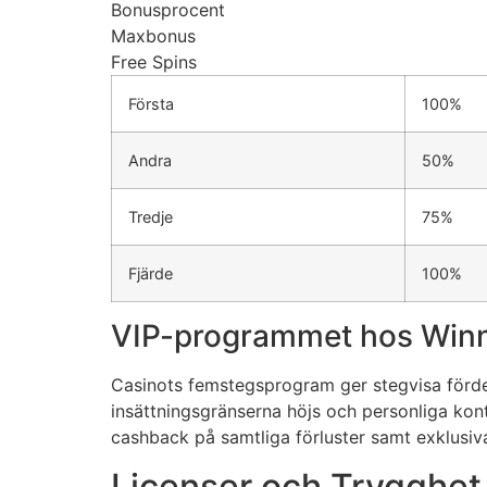
Bonusprocent
Maxbonus
Free Spins
Första
100%
Andra
50%
Tredje
75%
Fjärde
100%
VIP-programmet hos Winn
Casinots femstegsprogram ger stegvisa fördel
insättningsgränserna höjs och personliga ko
cashback på samtliga förluster samt exklusiva
Licenser och Trygghet