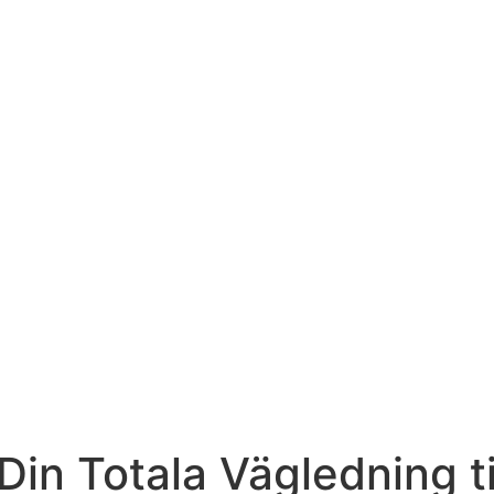
in Totala Vägledning ti