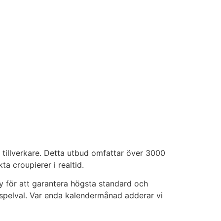
 tillverkare. Detta utbud omfattar över 3000
ta croupierer i realtid.
 för att garantera högsta standard och
a spelval. Var enda kalendermånad adderar vi