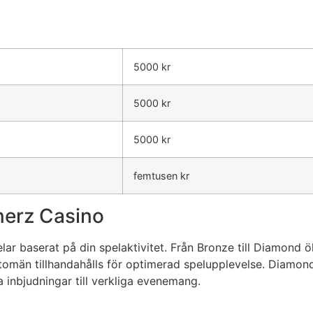
5000 kr
5000 kr
5000 kr
femtusen kr
erz Casino
ar baserat på din spelaktivitet. Från Bronze till Diamond 
ntomän tillhandahålls för optimerad spelupplevelse. Diamo
 inbjudningar till verkliga evenemang.