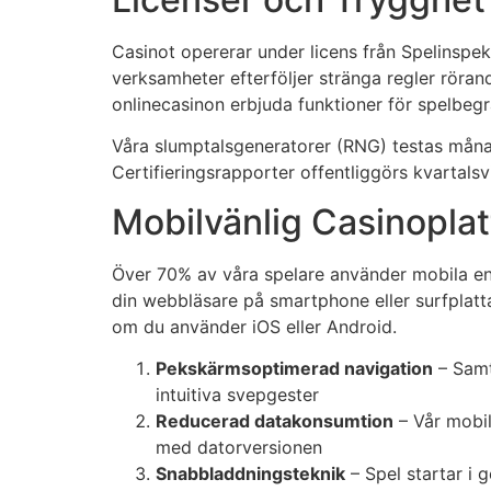
Casinot opererar under licens från Spelinspek
verksamheter efterföljer stränga regler rörand
onlinecasinon erbjuda funktioner för spelbeg
Våra slumptalsgeneratorer (RNG) testas månat
Certifieringsrapporter offentliggörs kvartal
Mobilvänlig Casinopla
Över 70% av våra spelare använder mobila enh
din webbläsare på smartphone eller surfplatta 
om du använder iOS eller Android.
Pekskärmsoptimerad navigation
– Samt
intuitiva svepgester
Reducerad datakonsumtion
– Vår mobil
med datorversionen
Snabbladdningsteknik
– Spel startar i