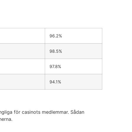
96.2%
98.5%
97.8%
94.1%
ängliga för casinots medlemmar. Sådan
nerna.