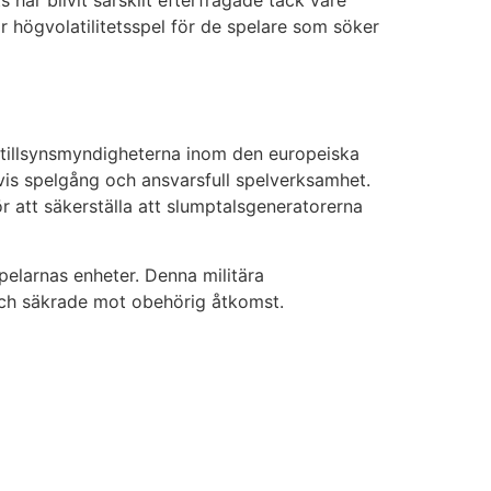
r högvolatilitetsspel för de spelare som söker
a tillsynsmyndigheterna inom den europeiska
ttvis spelgång och ansvarsfull spelverksamhet.
r att säkerställa att slumptalsgeneratorerna
pelarnas enheter. Denna militära
 och säkrade mot obehörig åtkomst.