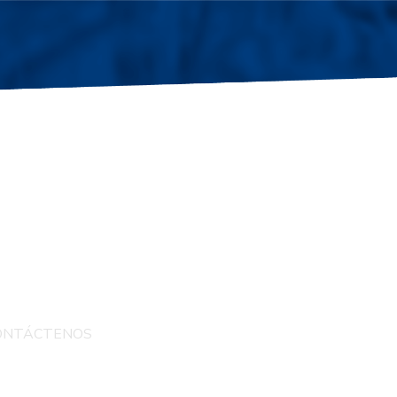
ONTÁCTENOS