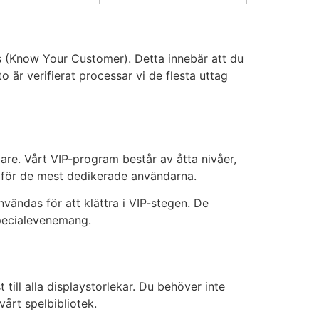
s (Know Your Customer). Detta innebär att du
o är verifierat processar vi de flesta uttag
are. Vårt VIP-program består av åtta nivåer,
r för de mest dedikerade användarna.
nvändas för att klättra i VIP-stegen. De
 specialevenemang.
till alla displaystorlekar. Du behöver inte
vårt spelbibliotek.