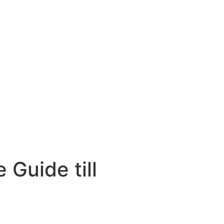
 Guide till