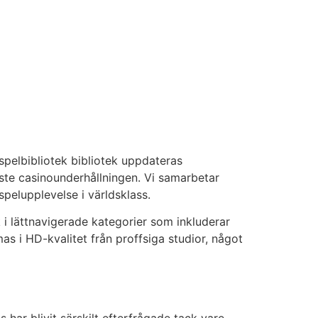
spelbibliotek bibliotek uppdateras
naste casinounderhållningen. Vi samarbetar
pelupplevelse i världsklass.
ek i lättnavigerade kategorier som inkluderar
as i HD-kvalitet från proffsiga studior, något
ar blivit särskilt efterfrågade tack vare