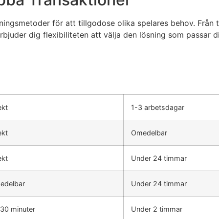
ingsmetoder för att tillgodose olika spelares behov. Från t
juder dig flexibiliteten att välja den lösning som passar d
ekt
1-3 arbetsdagar
ekt
Omedelbar
ekt
Under 24 timmar
edelbar
Under 24 timmar
30 minuter
Under 2 timmar