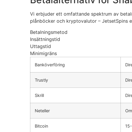
Vi erbjuder ett omfattande spektrum av betaln
plånböcker och kryptovalutor – JetsetSpins erb
Betalningsmetod
Insättningstid
Uttagstid
Minimigräns
Banköverföring
Dir
Trustly
Dir
Skrill
Dir
Neteller
Om
Bitcoin
15-