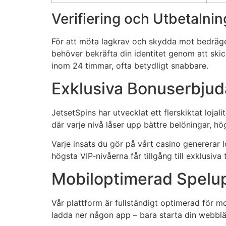
Verifiering och Utbetalni
För att möta lagkrav och skydda mot bedräge
behöver bekräfta din identitet genom att skick
inom 24 timmar, ofta betydligt snabbare.
Exklusiva Bonuserbju
JetsetSpins har utvecklat ett flerskiktat lo
där varje nivå låser upp bättre belöningar, 
Varje insats du gör på vårt casino genererar l
högsta VIP-nivåerna får tillgång till exklusiv
Mobiloptimerad Spelu
Vår plattform är fullständigt optimerad för mo
ladda ner någon app – bara starta din webbläsa