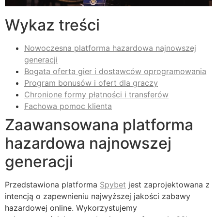
Wykaz treści
Nowoczesna platforma hazardowa najnowszej
generacji
Bogata oferta gier i dostawców oprogramowania
Program bonusów i ofert dla graczy
Chronione formy płatności i transferów
Fachowa pomoc klienta
Zaawansowana platforma
hazardowa najnowszej
generacji
Przedstawiona platforma
Spybet
jest zaprojektowana z
intencją o zapewnieniu najwyższej jakości zabawy
hazardowej online. Wykorzystujemy