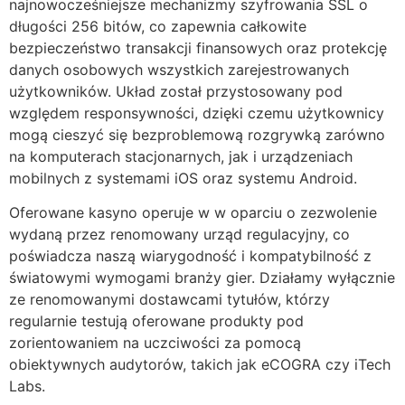
najnowocześniejsze mechanizmy szyfrowania SSL o
długości 256 bitów, co zapewnia całkowite
bezpieczeństwo transakcji finansowych oraz protekcję
danych osobowych wszystkich zarejestrowanych
użytkowników. Układ został przystosowany pod
względem responsywności, dzięki czemu użytkownicy
mogą cieszyć się bezproblemową rozgrywką zarówno
na komputerach stacjonarnych, jak i urządzeniach
mobilnych z systemami iOS oraz systemu Android.
Oferowane kasyno operuje w w oparciu o zezwolenie
wydaną przez renomowany urząd regulacyjny, co
poświadcza naszą wiarygodność i kompatybilność z
światowymi wymogami branży gier. Działamy wyłącznie
ze renomowanymi dostawcami tytułów, którzy
regularnie testują oferowane produkty pod
zorientowaniem na uczciwości za pomocą
obiektywnych audytorów, takich jak eCOGRA czy iTech
Labs.