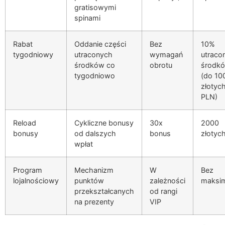
gratisowymi
spinami
Rabat
Oddanie części
Bez
10%
tygodniowy
utraconych
wymagań
utraco
środków co
obrotu
środk
tygodniowo
(do 10
złotyc
PLN)
Reload
Cykliczne bonusy
30x
2000
bonusy
od dalszych
bonus
złotyc
wpłat
Program
Mechanizm
W
Bez
lojalnościowy
punktów
zależności
maksi
przekształcanych
od rangi
na prezenty
VIP