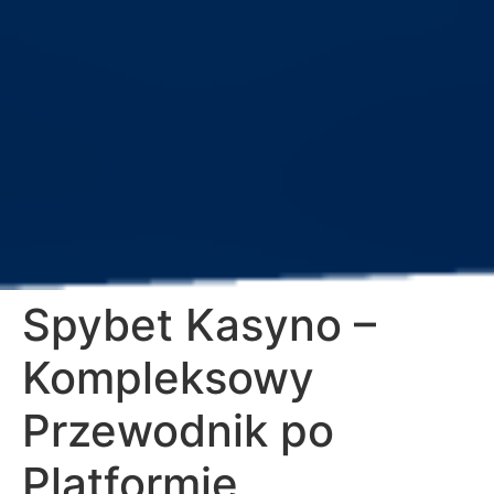
Spybet Kasyno –
Kompleksowy
Przewodnik po
Platformie