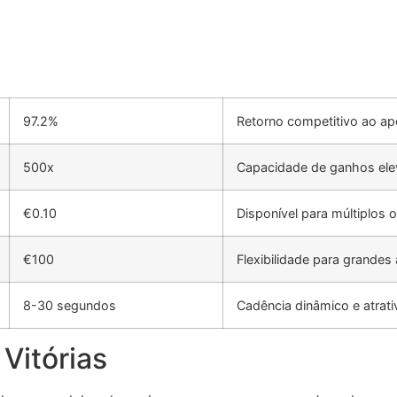
97.2%
Retorno competitivo ao a
500x
Capacidade de ganhos el
€0.10
Disponível para múltiplos
€100
Flexibilidade para grande
8-30 segundos
Cadência dinâmico e atrati
Vitórias