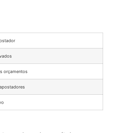
postador
evados
 os orçamentos
s apostadores
vo