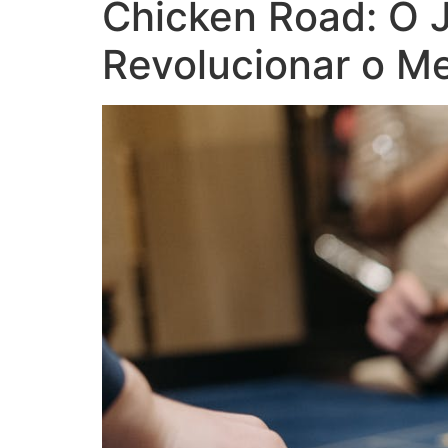
Chicken Road: O 
Revolucionar o M