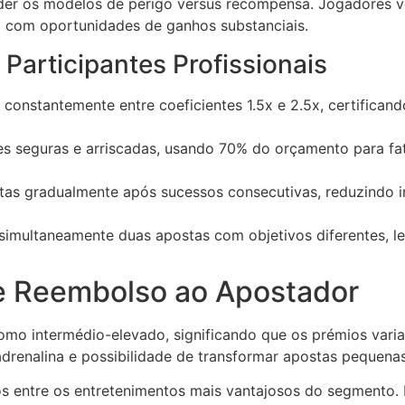
nder os modelos de perigo versus recompensa. Jogadores
o com oportunidades de ganhos substanciais.
Participantes Profissionais
constantemente entre coeficientes 1.5x e 2.5x, certifican
ces seguras e arriscadas, usando 70% do orçamento para f
as gradualmente após sucessos consecutivas, reduzindo i
 simultaneamente duas apostas com objetivos diferentes, 
 de Reembolso ao Apostador
 como intermédio-elevado, significando que os prémios var
adrenalina e possibilidade de transformar apostas pequena
 entre os entretenimentos mais vantajosos do segmento. Es