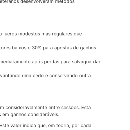
 veteranos desenvolveram métodos
do lucros modestos mas regulares que
atores baixos e 30% para apostas de ganhos
mediatamente após perdas para salvaguardar
levantando uma cedo e conservando outra
iam consideravelmente entre sessões. Esta
s em ganhos consideráveis.
te valor indica que, em teoria, por cada