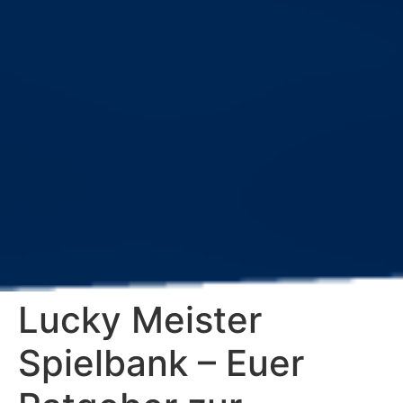
Lucky Meister
Spielbank – Euer