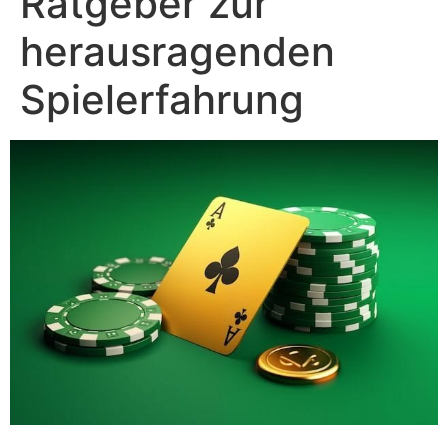
Ratgeber zur
herausragenden
Spielerfahrung