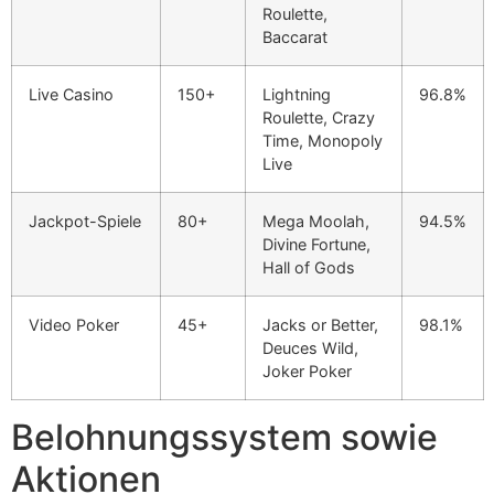
Roulette,
Baccarat
Live Casino
150+
Lightning
96.8%
Roulette, Crazy
Time, Monopoly
Live
Jackpot-Spiele
80+
Mega Moolah,
94.5%
Divine Fortune,
Hall of Gods
Video Poker
45+
Jacks or Better,
98.1%
Deuces Wild,
Joker Poker
Belohnungssystem sowie
Aktionen