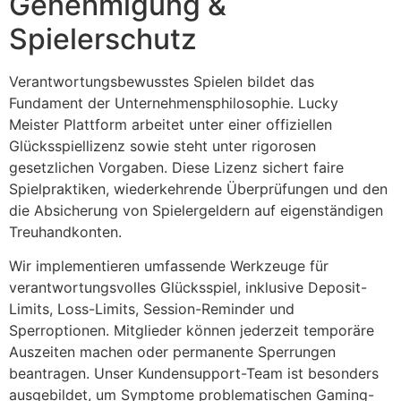
Genehmigung &
Spielerschutz
Verantwortungsbewusstes Spielen bildet das
Fundament der Unternehmensphilosophie. Lucky
Meister Plattform arbeitet unter einer offiziellen
Glücksspiellizenz sowie steht unter rigorosen
gesetzlichen Vorgaben. Diese Lizenz sichert faire
Spielpraktiken, wiederkehrende Überprüfungen und den
die Absicherung von Spielergeldern auf eigenständigen
Treuhandkonten.
Wir implementieren umfassende Werkzeuge für
verantwortungsvolles Glücksspiel, inklusive Deposit-
Limits, Loss-Limits, Session-Reminder und
Sperroptionen. Mitglieder können jederzeit temporäre
Auszeiten machen oder permanente Sperrungen
beantragen. Unser Kundensupport-Team ist besonders
ausgebildet, um Symptome problematischen Gaming-