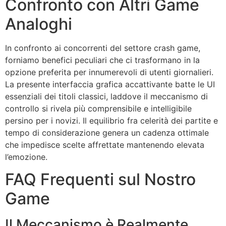
Confronto con Altri Game
Analoghi
In confronto ai concorrenti del settore crash game,
forniamo benefici peculiari che ci trasformano in la
opzione preferita per innumerevoli di utenti giornalieri.
La presente interfaccia grafica accattivante batte le UI
essenziali dei titoli classici, laddove il meccanismo di
controllo si rivela più comprensibile e intelligibile
persino per i novizi. Il equilibrio fra celerità dei partite e
tempo di considerazione genera un cadenza ottimale
che impedisce scelte affrettate mantenendo elevata
l’emozione.
FAQ Frequenti sul Nostro
Game
Il Meccanismo è Realmente