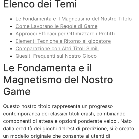
Elenco dei Temi
Le Fondamenta e il Magnetismo del Nostro Titolo
Come Lavorano le Regole di Game
Approcci Efficaci per Ottimizzare i Profitti
Elementi Tecniche e Ritorno al giocatore
Comparazione con Altri Titoli Simili
Quesiti Frequenti sul Nostro Gioco
Le Fondamenta e il
Magnetismo del Nostro
Game
Questo nostro titolo rappresenta un progresso
contemporanea dei classici titoli crash, combinando
componenti di attesa e opzioni ponderate veloci. Nato
dalla eredità dei giochi dell’est di predizione, si è creato
un modello originale che consente ai utenti di