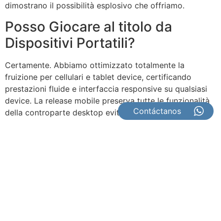
dimostrano il possibilità esplosivo che offriamo.
Posso Giocare al titolo da
Dispositivi Portatili?
Certamente. Abbiamo ottimizzato totalmente la
fruizione per cellulari e tablet device, certificando
prestazioni fluide e interfaccia responsive su qualsiasi
device. La release mobile preserva tutte le funzionalità
Contáctanos
della controparte desktop evitando sacrifici.
Deja una respuesta
Tu dirección de correo electrónico no será publicada.
Los campos obligatorios están marcados con
*
Comentario
*