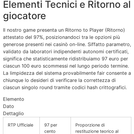
Elementi Tecnici e Ritorno al
giocatore
Il nostro game presenta un Ritorno to Player (Ritorno)
attestato del 97%, posizionandoci tra le opzioni più
generose presenti nei casinò on-line. Siffatto parametro,
validato da laboratori indipendenti autonomi certificati,
significa che statisticamente ridistribuiamo 97 euro per
ciascun 100 euro scommessi nel lungo periodo termine.
La limpidezza del sistema provabilmente fair consente a
chiunque lo desideri di verificare la correttezza di
ciascun singolo round tramite codici hash crittografici.
Elemento
Dato
Dettaglio
RTP Ufficiale
97 per
Proporzione di
cento
restituzione teorico al