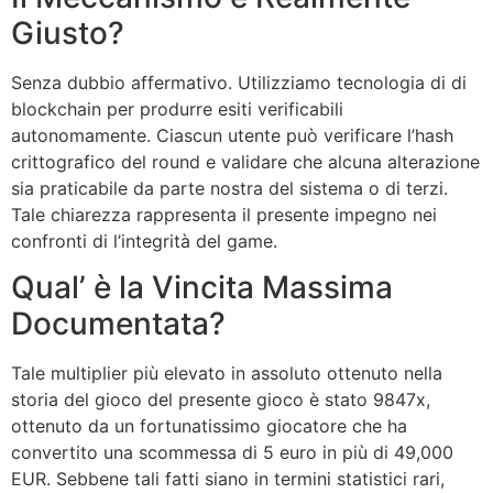
Giusto?
Senza dubbio affermativo. Utilizziamo tecnologia di di
blockchain per produrre esiti verificabili
autonomamente. Ciascun utente può verificare l’hash
crittografico del round e validare che alcuna alterazione
sia praticabile da parte nostra del sistema o di terzi.
Tale chiarezza rappresenta il presente impegno nei
confronti di l’integrità del game.
Qual’ è la Vincita Massima
Documentata?
Tale multiplier più elevato in assoluto ottenuto nella
storia del gioco del presente gioco è stato 9847x,
ottenuto da un fortunatissimo giocatore che ha
convertito una scommessa di 5 euro in più di 49,000
EUR. Sebbene tali fatti siano in termini statistici rari,