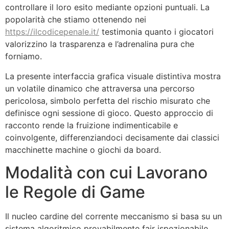
controllare il loro esito mediante opzioni puntuali. La
popolarità che stiamo ottenendo nei
https://ilcodicepenale.it/
testimonia quanto i giocatori
valorizzino la trasparenza e l’adrenalina pura che
forniamo.
La presente interfaccia grafica visuale distintiva mostra
un volatile dinamico che attraversa una percorso
pericolosa, simbolo perfetta del rischio misurato che
definisce ogni sessione di gioco. Questo approccio di
racconto rende la fruizione indimenticabile e
coinvolgente, differenziandoci decisamente dai classici
macchinette machine o giochi da board.
Modalità con cui Lavorano
le Regole di Game
Il nucleo cardine del corrente meccanismo si basa su un
sistema algoritmico provabilmente fair ispezionabile,