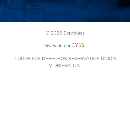
© 2026 Serviglass
Diseñado por
TODOS LOS DERECHOS RESERVADOS UNION
VIDRIERA, C.A.