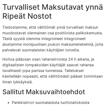
Turvalliset Maksutavat ynnä
Ripeät Nostot
Tiedostamme, että välittömät ynnä turvalliset maksut
muodostavat olennainen osa positiivista pelikokemusta.
Tästä syystä olemme integroineet integroineet
alustamme monipuolisen joukon maksumenetelmiä, joita
palvelevat suomalaisten käyttäjien toiveita.
Hoitoa pääosan osan rahansiirroista 24 h aikana, ja
digitaalisten lompakoiden käyttäjät saavat rahansa
tavallisesti jopa parissa tunneissa. Talletukset
käsitellään nopeasti, että välittömästi pääset toimintaan
ilman lykkäyksiä.
Sallitut Maksuvaihtoehdot
Pankkisiirrot suomalaisista luottolaitoksista