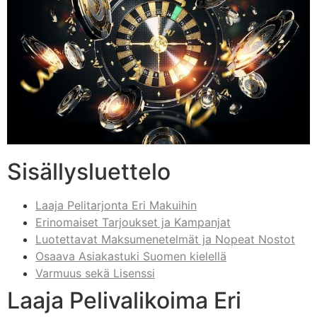
Sisällysluettelo
Laaja Pelitarjonta Eri Makuihin
Erinomaiset Tarjoukset ja Kampanjat
Luotettavat Maksumenetelmät ja Nopeat Nostot
Osaava Asiakastuki Suomen kielellä
Varmuus sekä Lisenssi
Laaja Pelivalikoima Eri