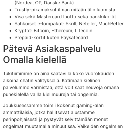
(Nordea, OP, Danske Bank)
Trustly-pikamaksut ilman mitään tilin luomista
Visa sekä Mastercard luotto sekä pankkikortit
Sähköiset e-lompakot: Skrill, Neteller, MuchBetter
Kryptot: Bitcoin, Ethereum, Litecoin
Prepaid-kortit kuten Paysafecard
Pätevä Asiakaspalvelu
Omalla kielellä
Tukitiimimme on aina saatavilla koko vuorokauden
aikoina chatin välityksellä. Kotimaan kielinen
palvelumme varmistaa, että voit saat neuvoja omana
puhekielellä vailla kielimuureja tai ongelmia.
Joukkueessamme toimii kokenut gaming-alan
ammattilaisia, jotka hallitsevat alustamme
perinpohjaisesti ja pystyvät selvittämään monet
ongelmat muutamalla minuutissa. Vaikeiden ongelmien