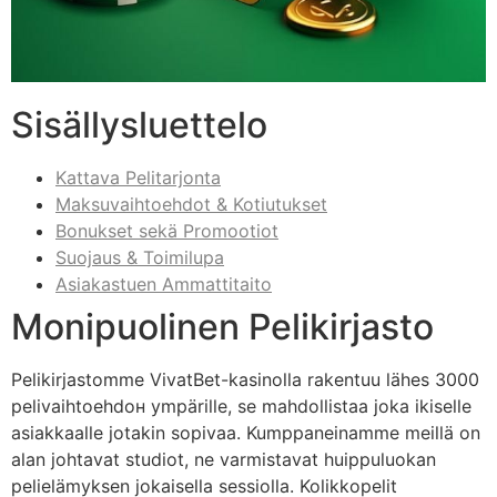
Sisällysluettelo
Kattava Pelitarjonta
Maksuvaihtoehdot & Kotiutukset
Bonukset sekä Promootiot
Suojaus & Toimilupa
Asiakastuen Ammattitaito
Monipuolinen Pelikirjasto
Pelikirjastomme VivatBet-kasinolla rakentuu lähes 3000
pelivaihtoehdон ympärille, se mahdollistaa joka ikiselle
asiakkaalle jotakin sopivaa. Kumppaneinamme meillä on
alan johtavat studiot, ne varmistavat huippuluokan
pelielämyksen jokaisella sessiolla. Kolikkopelit