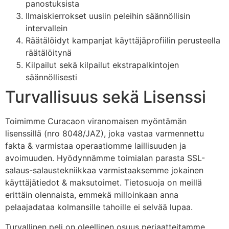
panostuksista
Ilmaiskierrokset uusiin peleihin säännöllisin
intervallein
Räätälöidyt kampanjat käyttäjäprofiilin perusteella
räätälöitynä
Kilpailut sekä kilpailut ekstrapalkintojen
säännöllisesti
Turvallisuus sekä Lisenssi
Toimimme Curacaon viranomaisen myöntämän
lisenssillä (nro 8048/JAZ), joka vastaa varmennettu
fakta & varmistaa operaatiomme laillisuuden ja
avoimuuden. Hyödynnämme toimialan parasta SSL-
salaus-salaustekniikkaa varmistaaksemme jokainen
käyttäjätiedot & maksutoimet. Tietosuoja on meillä
erittäin olennaista, emmekä milloinkaan anna
pelaajadataa kolmansille tahoille ei selvää lupaa.
Turvallinen peli on oleellinen osuus periaatteitamme.