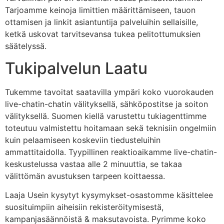
Tarjoamme keinoja limittien määrittämiseen, tauon
ottamisen ja linkit asiantuntija palveluihin sellaisille,
ketkä uskovat tarvitsevansa tukea pelitottumuksien
säätelyssä.
Tukipalvelun Laatu
Tukemme tavoitat saatavilla ympäri koko vuorokauden
live-chatin-chatin välityksellä, sähköpostitse ja soiton
välityksellä. Suomen kiellä varustettu tukiagenttimme
toteutuu valmistettu hoitamaan sekä teknisiin ongelmiin
kuin pelaamiseen koskeviin tiedusteluihin
ammattitaidolla. Tyypillinen reaktioaikamme live-chatin-
keskustelussa vastaa alle 2 minuuttia, se takaa
välittömän avustuksen tarpeen koittaessa.
Laaja Usein kysytyt kysymykset-osastomme käsittelee
suosituimpiin aiheisiin rekisteröitymisestä,
kampanjasäännöistä & maksutavoista. Pyrimme koko