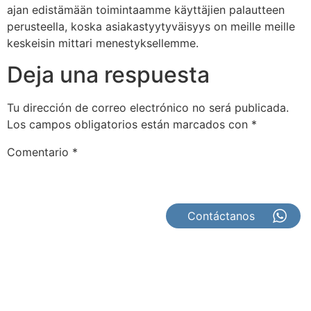
ajan edistämään toimintaamme käyttäjien palautteen
perusteella, koska asiakastyytyväisyys on meille meille
keskeisin mittari menestyksellemme.
Deja una respuesta
Tu dirección de correo electrónico no será publicada.
Los campos obligatorios están marcados con
*
Comentario
*
Contáctanos