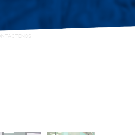
ONTÁCTENOS