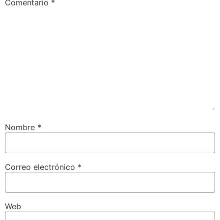
Comentario
*
Nombre
*
Correo electrónico
*
Web