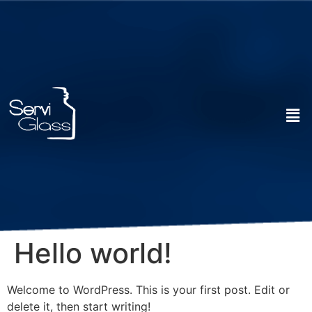
Hello world!
Welcome to WordPress. This is your first post. Edit or
delete it, then start writing!