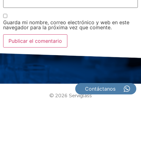
Guarda mi nombre, correo electrónico y web en este
navegador para la próxima vez que comente.
Contáctanos
© 2026 Serviglass
Diseñado por
TODOS LOS DERECHOS RESERVADOS UNION
VIDRIERA, C.A.