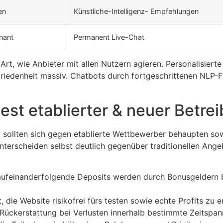
en
Künstliche-Intelligenz- Empfehlungen
nant
Permanent Live-Chat
nd Art, wie Anbieter mit allen Nutzern agieren. Personalisie
ufriedenheit massiv. Chatbots durch fortgeschrittenen NLP-
est etablierter & neuer Betrei
sollten sich gegen etablierte Wettbewerber behaupten sowi
erscheiden selbst deutlich gegenüber traditionellen Angeb
ufeinanderfolgende Deposits werden durch Bonusgeldern be
 die Website risikofrei fürs testen sowie echte Profits zu e
 Rückerstattung bei Verlusten innerhalb bestimmte Zeitspa