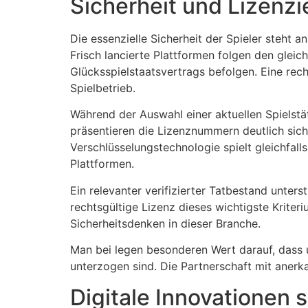
Sicherheit und Lizenz
Die essenzielle Sicherheit der Spieler steht a
Frisch lancierte Plattformen folgen den glei
Glücksspielstaatsvertrags befolgen. Eine rec
Spielbetrieb.
Während der Auswahl einer aktuellen Spielstä
präsentieren die Lizenznummern deutlich sicht
Verschlüsselungstechnologie spielt gleichfall
Plattformen.
Ein relevanter verifizierter Tatbestand unte
rechtsgültige Lizenz dieses wichtigste Kriter
Sicherheitsdenken in dieser Branche.
Man bei legen besonderen Wert darauf, dass 
unterzogen sind. Die Partnerschaft mit anerk
Digitale Innovationen 