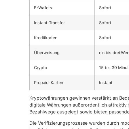
E-Wallets
Sofort
Instant-Transfer
Sofort
Kreditkarten
Sofort
Überweisung
ein bis drei We
Crypto
15 bis 30 Minu
Prepaid-Karten
Instant
Kryptowährungen gewinnen verstärkt an Bedeu
digitale Währungen außerordentlich attraktiv 
Bezahlwege ausgelegt sowie bieten passende 
Die Verifizierungsprozesse wurden durch mode