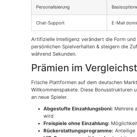
Personalisierung
Basisoption
Chat-Support
E-Mail domi
Artifizielle Intelligenz verändert die Form u
persönlichen Spielverhalten & steigern die Z
während Sekunden.
Prämien im Vergleichst
Frische Plattformen auf dem deutschen Markt 
Willkommenspakete. Diese Bonusstrukturen unt
an neue Spieler.
Abgestufte Einzahlungsboni:
Mehrere a
wird
Freispiele ohne Einzahlung:
Möglichkeit,
Rückerstattungsprogramme:
Anteilige