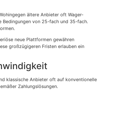
ohingegen ältere Anbieter oft Wager-
re Bedingungen von 25-fach und 35-fach.
formen.
 Seriöse neue Plattformen gewähren
se großzügigeren Fristen erlauben ein
windigkeit
d klassische Anbieter oft auf konventionelle
tgemäßer Zahlungslösungen.