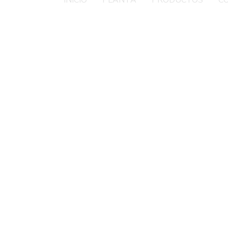
INICIO
PLANTA
PRODUCTOS
C