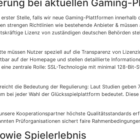
ierung bei aktuellen Gaming-P
n erster Stelle, falls wir neue Gaming-Plattformen innerhal
chen strengen Richtlinien wie bestehende Anbieter & müsse
htskräftige Lizenz von zuständigen deutschen Behörden stell
tte müssen Nutzer speziell auf die Transparenz von Lizenzi
bar auf der Homepage und stellen detaillierte Informatione
s eine zentrale Rolle: SSL-Technologie mit minimal 128-Bit
rstreicht die Bedeutung der Regulierung: Laut Studien geben
ium bei jeder Wahl der Glücksspielplattform bedeutet. Dies
unsere Kooperationspartner höchste Qualitätsstandards er
annten Prüforganisationen sichert faire Rahmenbedingungen
sowie Spielerlebnis