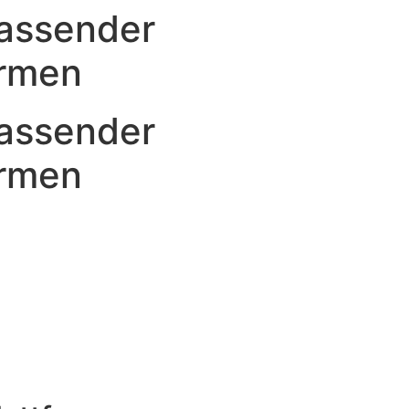
fassender
ormen
fassender
ormen