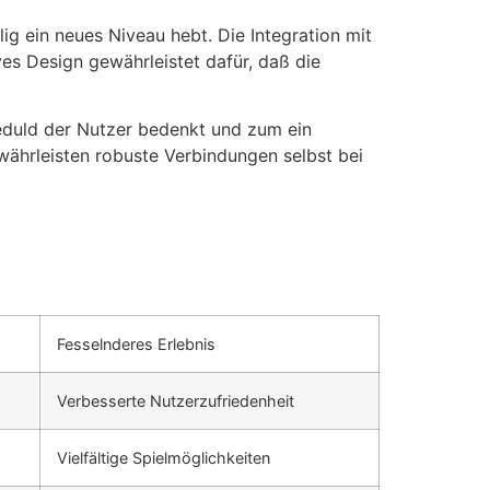
g ein neues Niveau hebt. Die Integration mit
es Design gewährleistet dafür, daß die
geduld der Nutzer bedenkt und zum ein
währleisten robuste Verbindungen selbst bei
Fesselnderes Erlebnis
Verbesserte Nutzerzufriedenheit
Vielfältige Spielmöglichkeiten